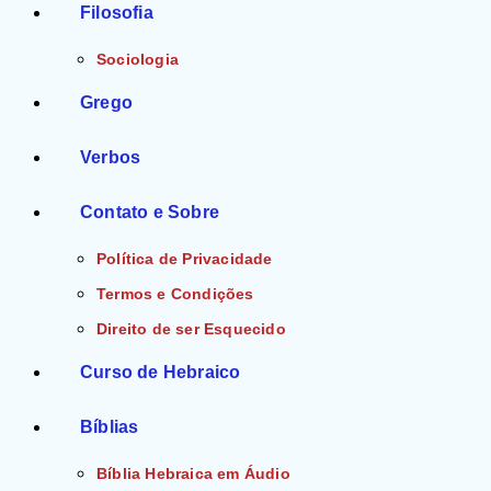
Filosofia
Sociologia
Grego
Verbos
Contato e Sobre
Política de Privacidade
Termos e Condições
Direito de ser Esquecido
Curso de Hebraico
Bíblias
Bíblia Hebraica em Áudio