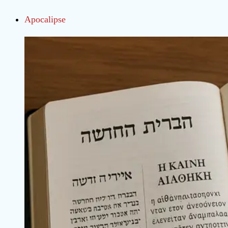
Apocalipse