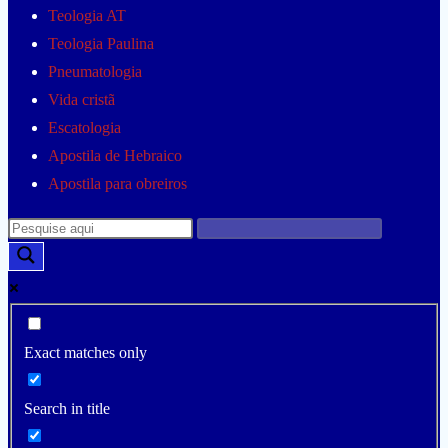
Teologia AT
Teologia Paulina
Pneumatologia
Vida cristã
Escatologia
Apostila de Hebraico
Apostila para obreiros
Exact matches only
Search in title