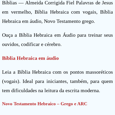
Bíblias — Almeida Corrigida Fiel Palavras de Jesus
em vermelho, Bíblia Hebraica com vogais, Bíblia
Hebraica em áudio, Novo Testamento grego.
Ouça a Bíblia Hebraica em Áudio para treinar seus
ouvidos, codificar e cérebro.
Bíblia Hebraica em áudio
Leia a Bíblia Hebraica com os pontos massoréticos
(vogais). Ideal para iniciantes, também, para quem
tem dificuldades na leitura da escrita moderna.
Novo Testamento Hebraico – Grego e ARC