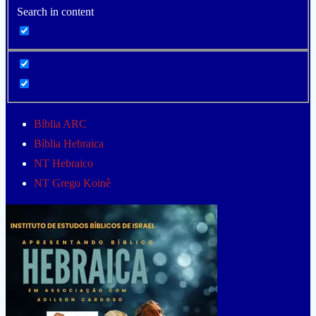
Search in content
Bíblia ARC
Bíblia Hebraica
NT Hebraico
NT Grego Koinê