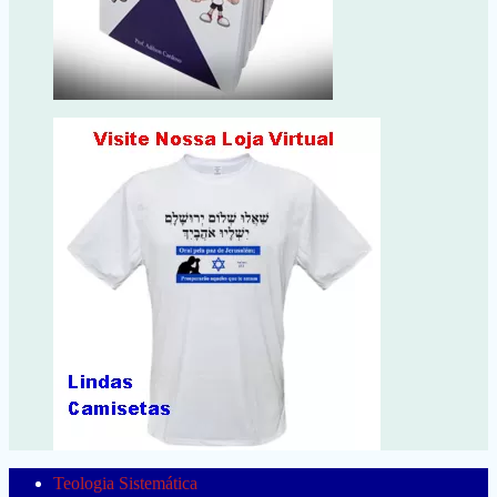
Teologia Sistemática