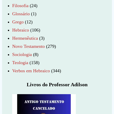
Filosofia
(24)
Glossário
(1)
Grego
(12)
Hebraico
(106)
Hermenêutica
(3)
Novo Testamento
(279)
Sociologia
(8)
Teologia
(158)
Verbos em Hebraico
(344)
Livros do Professor Adilson