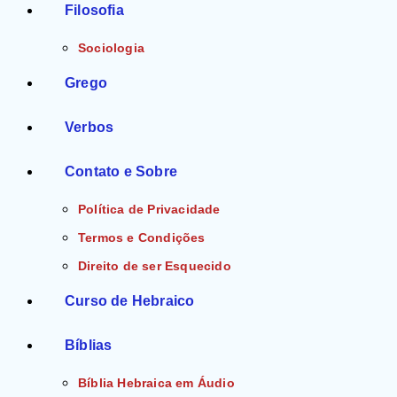
Filosofia
Sociologia
Grego
Verbos
Contato e Sobre
Política de Privacidade
Termos e Condições
Direito de ser Esquecido
Curso de Hebraico
Bíblias
Bíblia Hebraica em Áudio