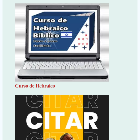
Curso de Hebraico