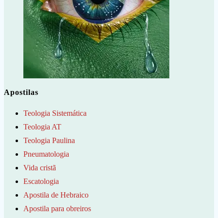
Apostilas
Teologia Sistemática
Teologia AT
Teologia Paulina
Pneumatologia
Vida cristã
Escatologia
Apostila de Hebraico
Apostila para obreiros