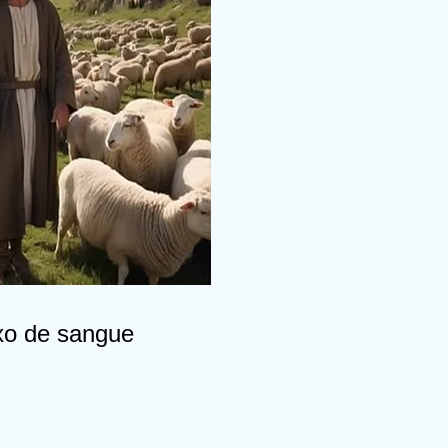
xo de sangue