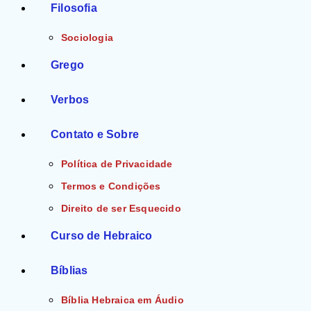
Filosofia
Sociologia
Grego
Verbos
Contato e Sobre
Política de Privacidade
Termos e Condições
Direito de ser Esquecido
Curso de Hebraico
Bíblias
Bíblia Hebraica em Áudio