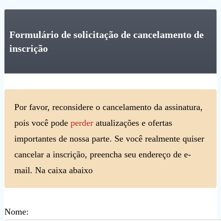
Formulário de solicitação de cancelamento de
inscrição
Por favor, reconsidere o cancelamento da assinatura,
pois você pode
perder
atualizações e ofertas
importantes de nossa parte. Se você realmente quiser
cancelar a inscrição, preencha seu endereço de e-
mail. Na caixa abaixo
Nome: