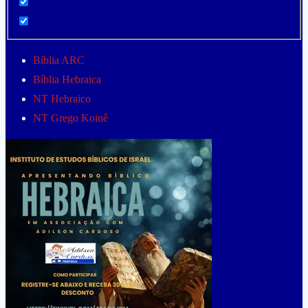
Bíblia ARC
Bíblia Hebraica
NT Hebraico
NT Grego Koinê