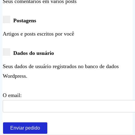
Seus comentários em vários posts
Postagens
Artigos e posts escritos por você
Dados do usuário
Seus dados de usuário registrados no banco de dados
Wordpress.
O email:
Enviar pedido