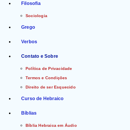
Filosofia
Sociologia
Grego
Verbos
Contato e Sobre
Política de Privacidade
Termos e Condições
Direito de ser Esquecido
Curso de Hebraico
Bíblias
Bíblia Hebraica em Áudio