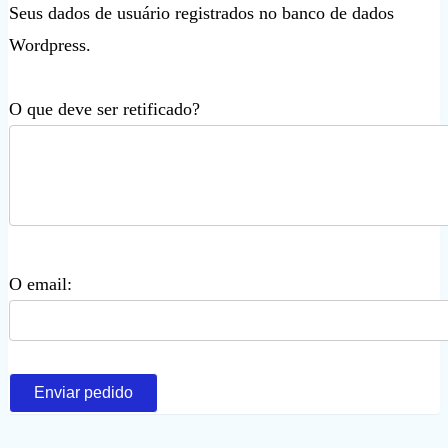
Seus dados de usuário registrados no banco de dados
Wordpress.
O que deve ser retificado?
O email:
Enviar pedido