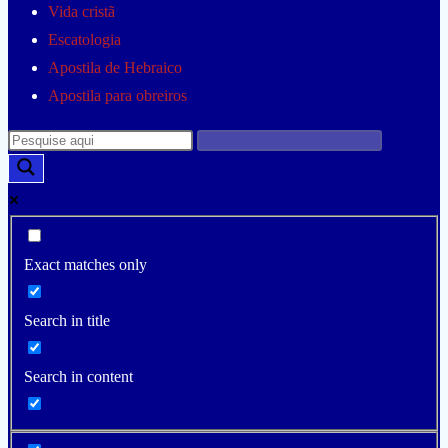
Vida cristã
Escatologia
Apostila de Hebraico
Apostila para obreiros
Exact matches only
Search in title
Search in content