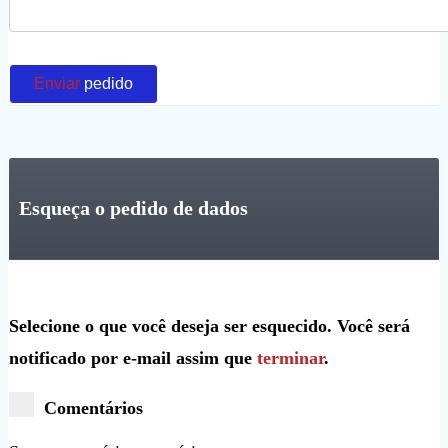
Enviar
pedido
Esqueça o pedido de dados
Selecione o que você deseja ser esquecido. Você será
notificado por e-mail assim que
terminar
.
Comentários