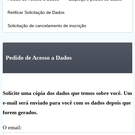
Retificar Solicitação de Dados
Solicitação de cancelamento de inscrição
Pedido de Acesso a Dados
Solicite uma cópia dos dados que temos sobre você. Um
e-mail será enviado para você com os dados depois que
forem gerados.
O email: