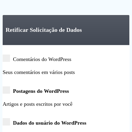
Retificar Solicitação de Dados
Comentários do WordPress
Seus comentários em vários posts
Postagens do WordPress
Artigos e posts escritos por você
Dados do usuário do WordPress