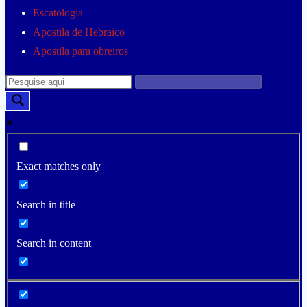
Escatologia
Apostila de Hebraico
Apostila para obreiros
Exact matches only
Search in title
Search in content