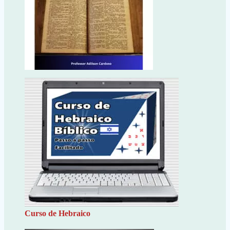
Curso de Hebraico