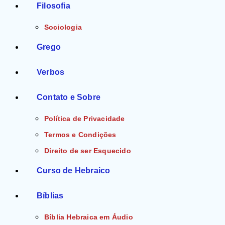
Filosofia
Sociologia
Grego
Verbos
Contato e Sobre
Política de Privacidade
Termos e Condições
Direito de ser Esquecido
Curso de Hebraico
Bíblias
Bíblia Hebraica em Áudio