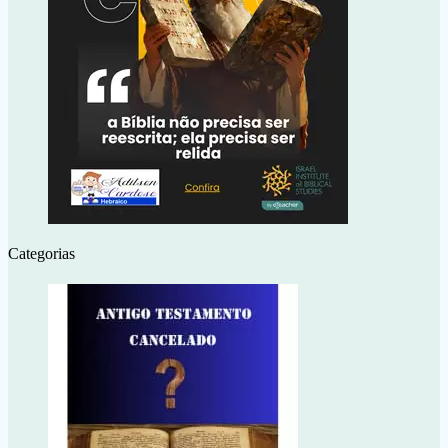
Categorias