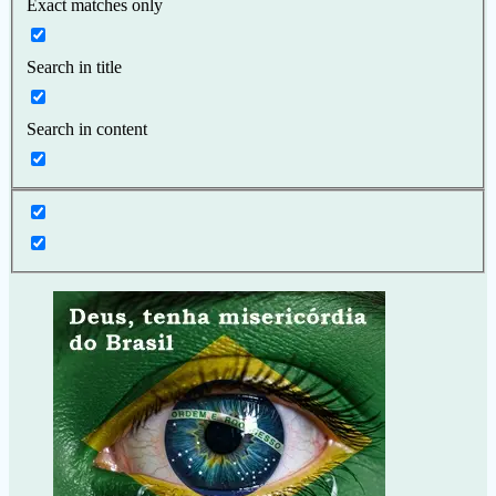
Exact matches only
Search in title
Search in content