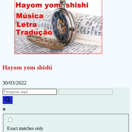
Hayom yom shishi
30/03/2022
Exact matches only