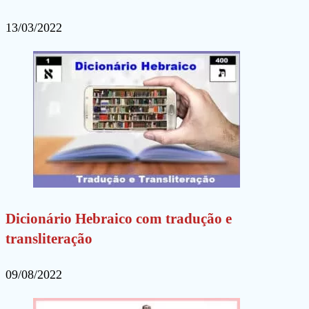
13/03/2022
Dicionário Hebraico com tradução e
transliteração
09/08/2022