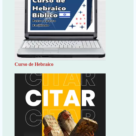
Curso de Hebraico