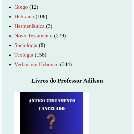
Grego
(12)
Hebraico
(106)
Hermenêutica
(3)
Novo Testamento
(279)
Sociologia
(8)
Teologia
(158)
Verbos em Hebraico
(344)
Livros do Professor Adilson