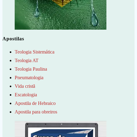
Apostilas
Teologia Sistemática
Teologia AT
Teologia Paulina
Pneumatologia
Vida cristã
Escatologia
Apostila de Hebraico
Apostila para obreiros