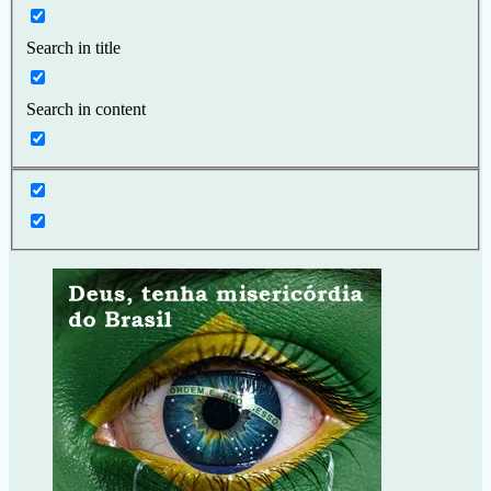
Search in title
Search in content