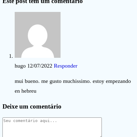
Este post tem um comentário
hugo
12/07/2022
Responder
mui bueno. me gusto muchissimo. estoy empezando
en hebreu
Deixe um comentário
Comentário