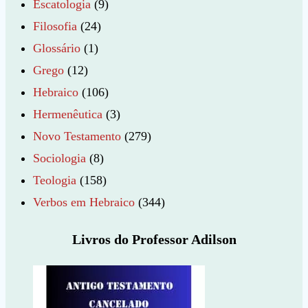
Escatologia
(9)
Filosofia
(24)
Glossário
(1)
Grego
(12)
Hebraico
(106)
Hermenêutica
(3)
Novo Testamento
(279)
Sociologia
(8)
Teologia
(158)
Verbos em Hebraico
(344)
Livros do Professor Adilson