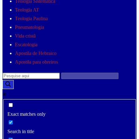
Teologia Sistemática
Teologia AT
Teologia Paulina
Pneumatologia
Vida cristã
Escatologia
Apostila de Hebraico
Apostila para obreiros
Exact matches only
Search in title