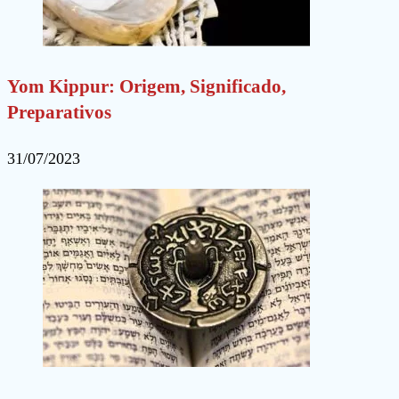
Yom Kippur: Origem, Significado,
Preparativos
31/07/2023