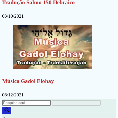
Tradução Salmo 150 Hebraico
03/10/2021
Música Gadol Elohay
08/12/2021