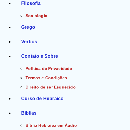
Filosofia
Sociologia
Grego
Verbos
Contato e Sobre
Política de Privacidade
Termos e Condições
Direito de ser Esquecido
Curso de Hebraico
Bíblias
Bíblia Hebraica em Áudio