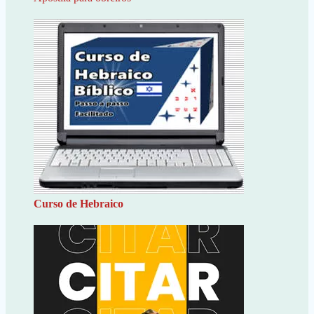
Curso de Hebraico