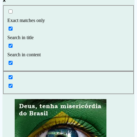
Exact matches only
Search in title
Search in content