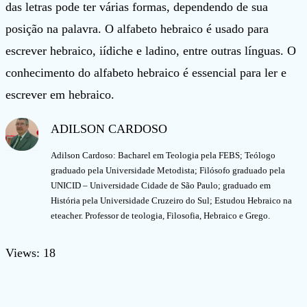
das letras pode ter várias formas, dependendo de sua
posição na palavra. O alfabeto hebraico é usado para
escrever hebraico, iídiche e ladino, entre outras línguas. O
conhecimento do alfabeto hebraico é essencial para ler e
escrever em hebraico.
ADILSON CARDOSO
Adilson Cardoso: Bacharel em Teologia pela FEBS; Teólogo
graduado pela Universidade Metodista; Filósofo graduado pela
UNICID – Universidade Cidade de São Paulo; graduado em
História pela Universidade Cruzeiro do Sul; Estudou Hebraico na
eteacher. Professor de teologia, Filosofia, Hebraico e Grego.
Views: 18