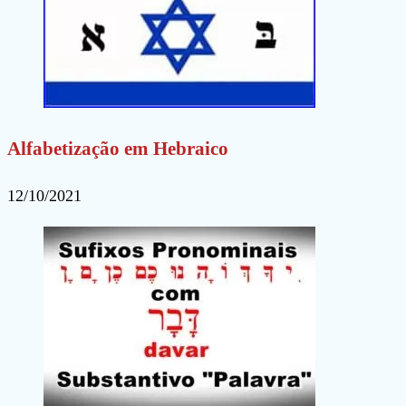
Alfabetização em Hebraico
12/10/2021