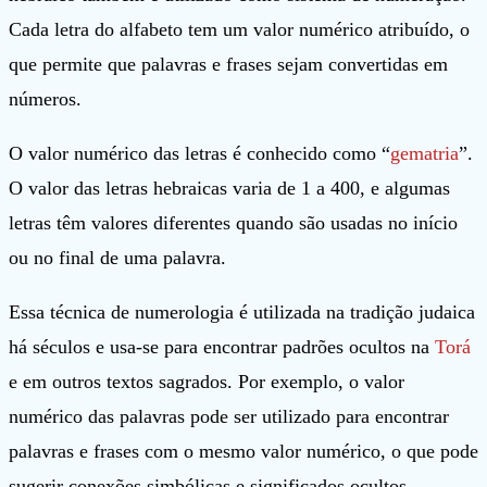
Cada letra do alfabeto tem um valor numérico atribuído, o
que permite que palavras e frases sejam convertidas em
números.
O valor numérico das letras é conhecido como “
gematria
”.
O valor das letras hebraicas varia de 1 a 400, e algumas
letras têm valores diferentes quando são usadas no início
ou no final de uma palavra.
Essa técnica de numerologia é utilizada na tradição judaica
há séculos e usa-se para encontrar padrões ocultos na
Torá
e em outros textos sagrados. Por exemplo, o valor
numérico das palavras pode ser utilizado para encontrar
palavras e frases com o mesmo valor numérico, o que pode
sugerir conexões simbólicas e significados ocultos.