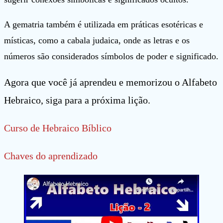
A gematria também é utilizada em práticas esotéricas e
místicas, como a cabala judaica, onde as letras e os
números são considerados símbolos de poder e significado.
Agora que você já aprendeu e memorizou o Alfabeto
Hebraico, siga para a próxima lição.
Curso de Hebraico Bíblico
Chaves do aprendizado