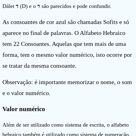
Dálet
ד
(D) e o
ר
são parecidos e pode confundir.
As consoantes de cor azul são chamadas Sofits e só
aparece no final de palavras. O Alfabeto Hebraico
tem 22 Consoantes. Aquelas que tem mais de uma
forma, tem o mesmo valor numérico, isto ocorre por
se tratar da mesma consoante.
Observação: é importante memorizar o nome, o som
e o valor numérico.
Valor numérico
Além de ser utilizado como sistema de escrita, o alfabeto
hebraico também é utilizado como sistema de numeração.