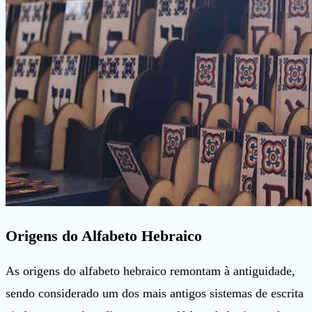
Origens do Alfabeto Hebraico
As origens do alfabeto hebraico remontam à antiguidade,
sendo considerado um dos mais antigos sistemas de escrita