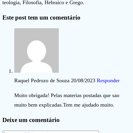
teologia, Filosofia, Hebraico e Grego.
Este post tem um comentário
Raquel Pedrozo de Souza
20/08/2023
Responder
Muito obrigada! Pelas materias postadas que sao
muito bem explicadas.Tem me ajudado muito.
Deixe um comentário