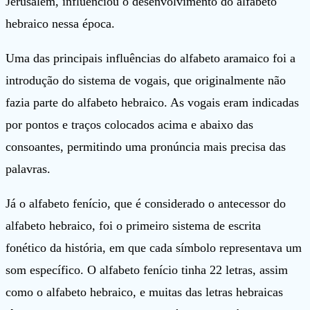
Jerusalém, influenciou o desenvolvimento do alfabeto
hebraico nessa época.
Uma das principais influências do alfabeto aramaico foi a
introdução do sistema de vogais, que originalmente não
fazia parte do alfabeto hebraico. As vogais eram indicadas
por pontos e traços colocados acima e abaixo das
consoantes, permitindo uma pronúncia mais precisa das
palavras.
Já o alfabeto fenício, que é considerado o antecessor do
alfabeto hebraico, foi o primeiro sistema de escrita
fonético da história, em que cada símbolo representava um
som específico. O alfabeto fenício tinha 22 letras, assim
como o alfabeto hebraico, e muitas das letras hebraicas