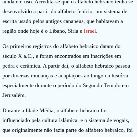
ainda em uso. Acredita-se que o alfabeto hebraico tenha se
desenvolvido a partir do alfabeto fenício, um sistema de
escrita usado pelos antigos cananeus, que habitavam a
região onde hoje é o Líbano, Síria e
Israel
.
Os primeiros registros do alfabeto hebraico datam do
século X a.C., e foram encontrados em inscrições em
pedra e cerâmica. A partir daí, o alfabeto hebraico passou
por diversas mudanças e adaptações ao longo da história,
especialmente durante o período do Segundo Templo em
Jerusalém.
Durante a Idade Média, o alfabeto hebraico foi
influenciado pela cultura islâmica, e o sistema de vogais,
que originalmente não fazia parte do alfabeto hebraico, foi