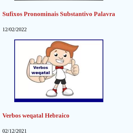
Sufixos Pronominais Substantivo Palavra
12/02/2022
Verbos weqatal Hebraico
02/12/2021