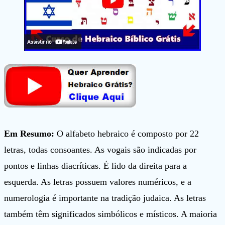
Em Resumo:
O alfabeto hebraico é composto por 22
letras, todas consoantes. As vogais são indicadas por
pontos e linhas diacríticas. É lido da direita para a
esquerda. As letras possuem valores numéricos, e a
numerologia é importante na tradição judaica. As letras
também têm significados simbólicos e místicos. A maioria