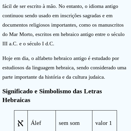
fácil de ser escrito à mão. No entanto, o idioma antigo
continuou sendo usado em inscrições sagradas e em
documentos religiosos importantes, como os manuscritos
do Mar Morto, escritos em hebraico antigo entre o século
III a.C. e o século I d.C.
Hoje em dia, o alfabeto hebraico antigo é estudado por
estudiosos da linguagem hebraica, sendo considerado uma
parte importante da história e da cultura judaica.
Significado e Simbolismo das Letras
Hebraicas
א
Álef
sem som
valor 1