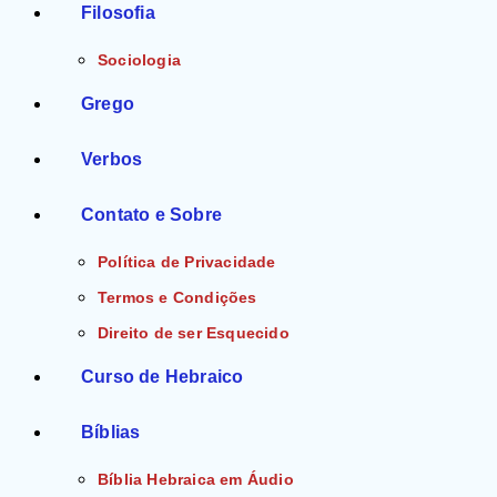
Filosofia
Sociologia
Grego
Verbos
Contato e Sobre
Política de Privacidade
Termos e Condições
Direito de ser Esquecido
Curso de Hebraico
Bíblias
Bíblia Hebraica em Áudio