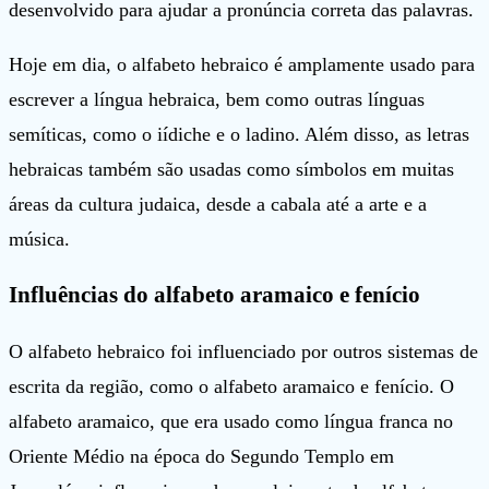
desenvolvido para ajudar a pronúncia correta das palavras.
Hoje em dia, o alfabeto hebraico é amplamente usado para
escrever a língua hebraica, bem como outras línguas
semíticas, como o iídiche e o ladino. Além disso, as letras
hebraicas também são usadas como símbolos em muitas
áreas da cultura judaica, desde a cabala até a arte e a
música.
Influências do alfabeto aramaico e fenício
O alfabeto hebraico foi influenciado por outros sistemas de
escrita da região, como o alfabeto aramaico e fenício. O
alfabeto aramaico, que era usado como língua franca no
Oriente Médio na época do Segundo Templo em