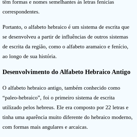
têm formas e nomes semelhantes às letras fenícias
correspondentes.
Portanto, o alfabeto hebraico é um sistema de escrita que
se desenvolveu a partir de influências de outros sistemas
de escrita da região, como o alfabeto aramaico e fenício,
ao longo de sua história.
Desenvolvimento do Alfabeto Hebraico Antigo
O alfabeto hebraico antigo, também conhecido como
“paleo-hebraico”, foi o primeiro sistema de escrita
utilizado pelos hebreus. Ele era composto por 22 letras e
tinha uma aparência muito diferente do hebraico moderno,
com formas mais angulares e arcaicas.