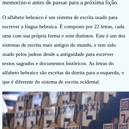
memorize-o antes de passar para a próxima lição.
O alfabeto hebraico é um sistema de escrita usado para
escrever a língua hebraica. É composto por 22 letras, cada
uma com sua própria forma e som distintos. Este é um dos
sistemas de escrita mais antigos do mundo, e tem sido
usado pelos judeus desde a antiguidade para escrever
textos sagrados e documentos históricos. As letras do
alfabeto hebraico são escritas da direita para a esquerda, o
que é diferente do sistema de escrita ocidental.