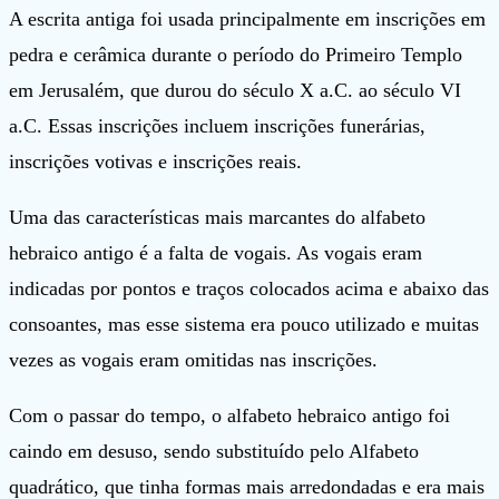
A escrita antiga foi usada principalmente em inscrições em
pedra e cerâmica durante o período do Primeiro Templo
em Jerusalém, que durou do século X a.C. ao século VI
a.C. Essas inscrições incluem inscrições funerárias,
inscrições votivas e inscrições reais.
Uma das características mais marcantes do alfabeto
hebraico antigo é a falta de vogais. As vogais eram
indicadas por pontos e traços colocados acima e abaixo das
consoantes, mas esse sistema era pouco utilizado e muitas
vezes as vogais eram omitidas nas inscrições.
Com o passar do tempo, o alfabeto hebraico antigo foi
caindo em desuso, sendo substituído pelo Alfabeto
quadrático, que tinha formas mais arredondadas e era mais