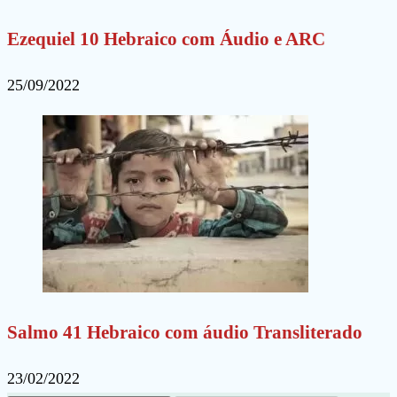
Ezequiel 10 Hebraico com Áudio e ARC
25/09/2022
Salmo 41 Hebraico com áudio Transliterado
23/02/2022