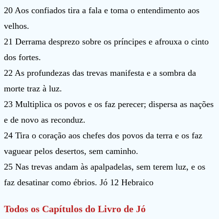
20 Aos confiados tira a fala e toma o entendimento aos
velhos.
21 Derrama desprezo sobre os príncipes e afrouxa o cinto
dos fortes.
22 As profundezas das trevas manifesta e a sombra da
morte traz à luz.
23 Multiplica os povos e os faz perecer; dispersa as nações
e de novo as reconduz.
24 Tira o coração aos chefes dos povos da terra e os faz
vaguear pelos desertos, sem caminho.
25 Nas trevas andam às apalpadelas, sem terem luz, e os
faz desatinar como ébrios. Jó 12 Hebraico
Todos os Capítulos do Livro de Jó