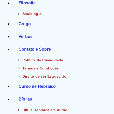
Filosofia
Sociologia
Grego
Verbos
Contato e Sobre
Política de Privacidade
Termos e Condições
Direito de ser Esquecido
Curso de Hebraico
Bíblias
Bíblia Hebraica em Áudio