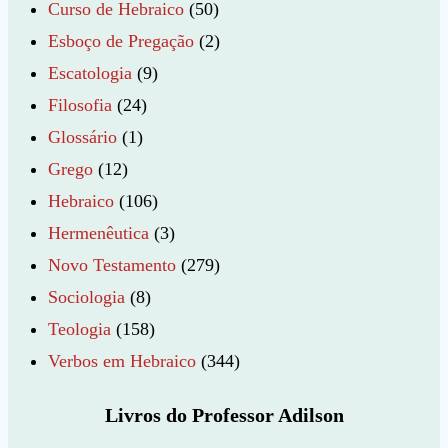
Curso de Hebraico
(50)
Esboço de Pregação
(2)
Escatologia
(9)
Filosofia
(24)
Glossário
(1)
Grego
(12)
Hebraico
(106)
Hermenêutica
(3)
Novo Testamento
(279)
Sociologia
(8)
Teologia
(158)
Verbos em Hebraico
(344)
Livros do Professor Adilson