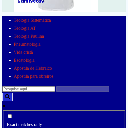
Teologia Sistemática
Teologia AT
Teologia Paulina
Pneumatologia
Vida cristã
Escatologia
Apostila de Hebraico
Apostila para obreiros
Exact matches only