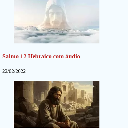
Salmo 12 Hebraico com áudio
22/02/2022