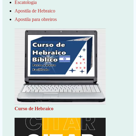
Escatologia
Apostila de Hebraico
Apostila para obreiros
Curso de Hebraico