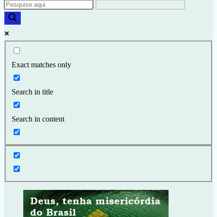
Exact matches only
Search in title
Search in content