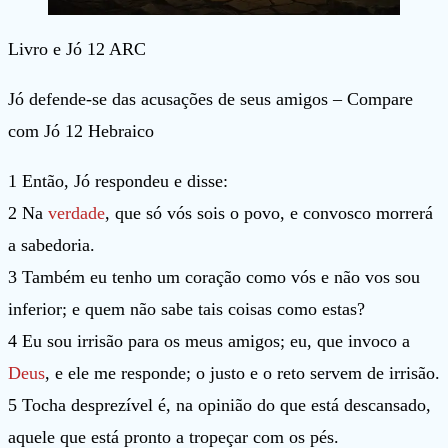
Livro e Jó 12 ARC
Jó defende-se das acusações de seus amigos – Compare
com Jó 12 Hebraico
1 Então, Jó respondeu e disse:
2 Na
verdade
, que só vós sois o povo, e convosco morrerá
a sabedoria.
3 Também eu tenho um coração como vós e não vos sou
inferior; e quem não sabe tais coisas como estas?
4 Eu sou irrisão para os meus amigos; eu, que invoco a
Deus
, e ele me responde; o justo e o reto servem de irrisão.
5 Tocha desprezível é, na opinião do que está descansado,
aquele que está pronto a tropeçar com os pés.