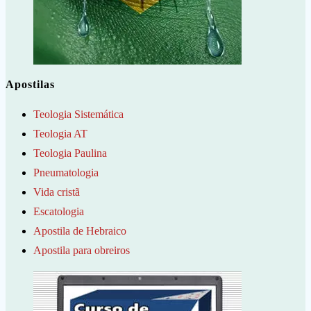
Apostilas
Teologia Sistemática
Teologia AT
Teologia Paulina
Pneumatologia
Vida cristã
Escatologia
Apostila de Hebraico
Apostila para obreiros