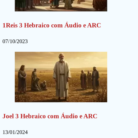
1Reis 3 Hebraico com Áudio e ARC
07/10/2023
Joel 3 Hebraico com Áudio e ARC
13/01/2024