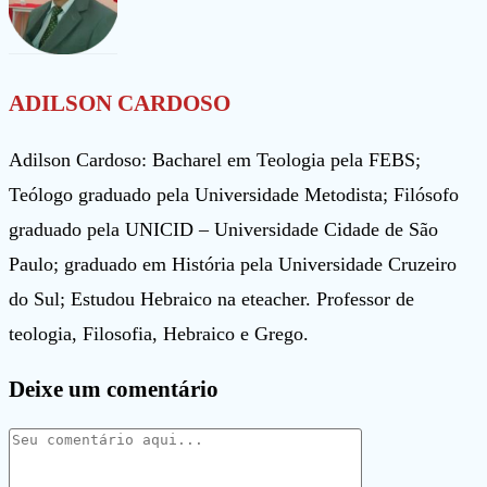
ADILSON CARDOSO
Adilson Cardoso: Bacharel em Teologia pela FEBS;
Teólogo graduado pela Universidade Metodista; Filósofo
graduado pela UNICID – Universidade Cidade de São
Paulo; graduado em História pela Universidade Cruzeiro
do Sul; Estudou Hebraico na eteacher. Professor de
teologia, Filosofia, Hebraico e Grego.
Deixe um comentário
Comentário