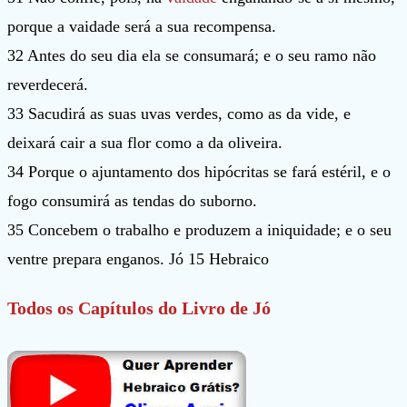
porque a vaidade será a sua recompensa.
32 Antes do seu dia ela se consumará; e o seu ramo não
reverdecerá.
33 Sacudirá as suas uvas verdes, como as da vide, e
deixará cair a sua flor como a da oliveira.
34 Porque o ajuntamento dos hipócritas se fará estéril, e o
fogo consumirá as tendas do suborno.
35 Concebem o trabalho e produzem a iniquidade; e o seu
ventre prepara enganos. Jó 15 Hebraico
Todos os Capítulos do Livro de Jó