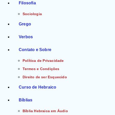
Filosofia
Sociologia
Grego
Verbos
Contato e Sobre
Política de Privacidade
Termos e Condições
Direito de ser Esquecido
Curso de Hebraico
Bíblias
Bíblia Hebraica em Áudio