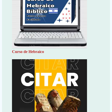
Curso de Hebraico