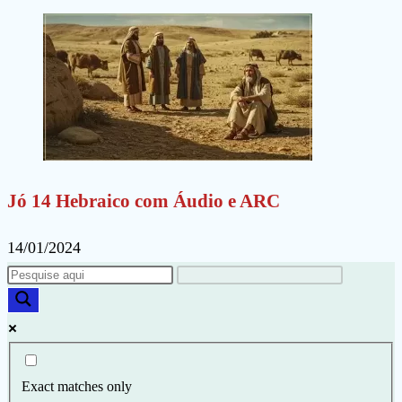
Jó 14 Hebraico com Áudio e ARC
14/01/2024
Exact matches only