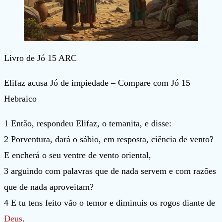
Livro de Jó 15 ARC
Elifaz acusa Jó de impiedade – Compare com Jó 15
Hebraico
1 Então, respondeu Elifaz, o temanita, e disse:
2 Porventura, dará o sábio, em resposta, ciência de vento?
E encherá o seu ventre de vento oriental,
3 arguindo com palavras que de nada servem e com razões
que de nada aproveitam?
4 E tu tens feito vão o temor e diminuis os rogos diante de
Deus
.