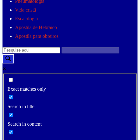
Pneumatologia
Vida cristã
Escatologia
Apostila de Hebraico
Apostila para obreiros
Exact matches only
Search in title
Search in content