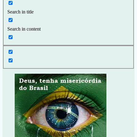
Search in title
Search in content