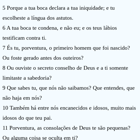
5 Porque a tua boca declara a tua iniquidade; e tu
escolheste a língua dos astutos.
6 A tua boca te condena, e não eu; e os teus lábios
testificam contra ti.
7 És tu, porventura, o primeiro homem que foi nascido?
Ou foste gerado antes dos outeiros?
8 Ou ouviste o secreto conselho de Deus e a ti somente
limitaste a sabedoria?
9 Que sabes tu, que nós não saibamos? Que entendes, que
não haja em nós?
10 Também há entre nós encanecidos e idosos, muito mais
idosos do que teu pai.
11 Porventura, as consolações de Deus te são pequenas?
Ou alguma coisa se oculta em ti?