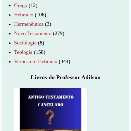
Grego
(12)
Hebraico
(106)
Hermenêutica
(3)
Novo Testamento
(279)
Sociologia
(8)
Teologia
(158)
Verbos em Hebraico
(344)
Livros do Professor Adilson