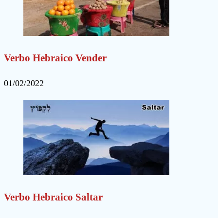
Verbo Hebraico Vender
01/02/2022
Verbo Hebraico Saltar