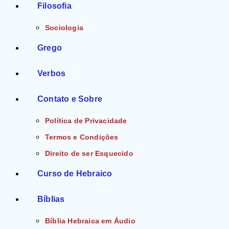
Filosofia
Sociologia
Grego
Verbos
Contato e Sobre
Política de Privacidade
Termos e Condições
Direito de ser Esquecido
Curso de Hebraico
Bíblias
Bíblia Hebraica em Áudio