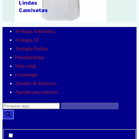
Teologia Sistemática
Teologia AT
Teologia Paulina
Pneumatologia
Vida cristã
Escatologia
Apostila de Hebraico
Apostila para obreiros