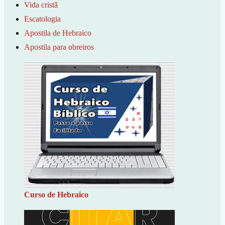
Vida cristã
Escatologia
Apostila de Hebraico
Apostila para obreiros
Curso de Hebraico