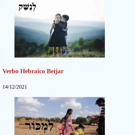
Verbo Hebraico Beijar
14/12/2021