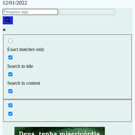
12/01/2022
Exact matches only
Search in title
Search in content