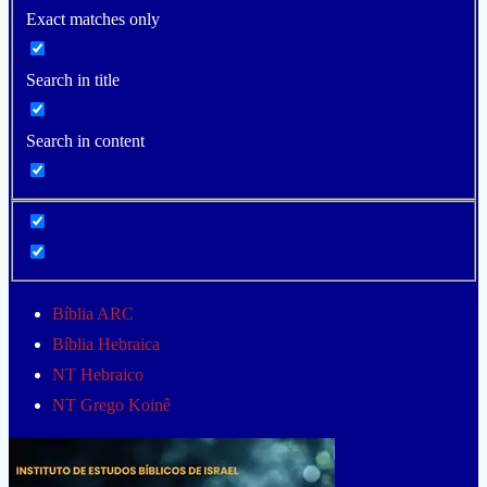
Exact matches only
Search in title
Search in content
Bíblia ARC
Bíblia Hebraica
NT Hebraico
NT Grego Koinê