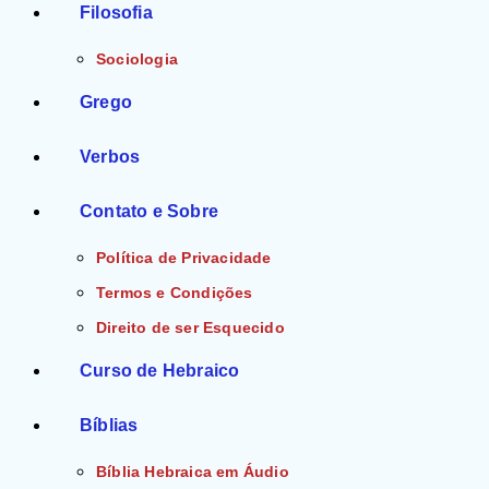
Filosofia
Sociologia
Grego
Verbos
Contato e Sobre
Política de Privacidade
Termos e Condições
Direito de ser Esquecido
Curso de Hebraico
Bíblias
Bíblia Hebraica em Áudio