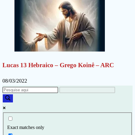
Lucas 13 Hebraico – Grego Koinê – ARC
08/03/2022
Exact matches only