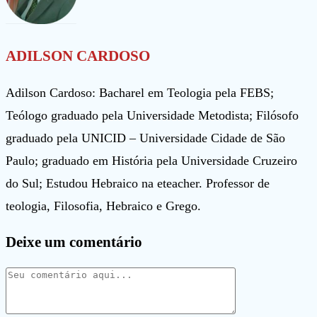
ADILSON CARDOSO
Adilson Cardoso: Bacharel em Teologia pela FEBS;
Teólogo graduado pela Universidade Metodista; Filósofo
graduado pela UNICID – Universidade Cidade de São
Paulo; graduado em História pela Universidade Cruzeiro
do Sul; Estudou Hebraico na eteacher. Professor de
teologia, Filosofia, Hebraico e Grego.
Deixe um comentário
Comentário