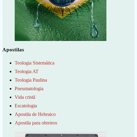
Apostilas
Teologia Sistemática
Teologia AT
Teologia Paulina
Pneumatologia
Vida cristã
Escatologia
Apostila de Hebraico
Apostila para obreiros