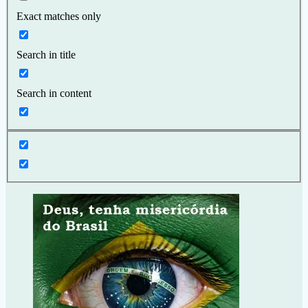
Exact matches only
Search in title
Search in content