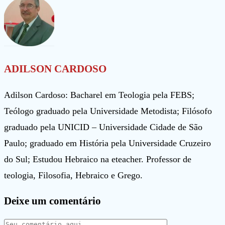
artigos
ADILSON CARDOSO
Adilson Cardoso: Bacharel em Teologia pela FEBS;
Teólogo graduado pela Universidade Metodista; Filósofo
graduado pela UNICID – Universidade Cidade de São
Paulo; graduado em História pela Universidade Cruzeiro
do Sul; Estudou Hebraico na eteacher. Professor de
teologia, Filosofia, Hebraico e Grego.
Deixe um comentário