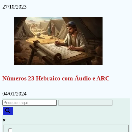
27/10/2023
Números 23 Hebraico com Áudio e ARC
04/01/2024