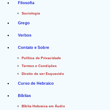
Filosofia
Sociologia
Grego
Verbos
Contato e Sobre
Política de Privacidade
Termos e Condições
Direito de ser Esquecido
Curso de Hebraico
Bíblias
Bíblia Hebraica em Áudio