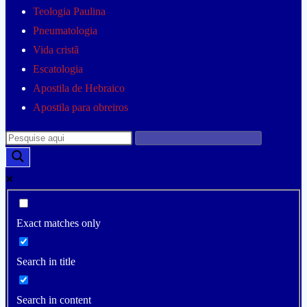
Teologia Paulina
Pneumatologia
Vida cristã
Escatologia
Apostila de Hebraico
Apostila para obreiros
Exact matches only
Search in title
Search in content