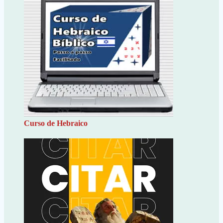
Curso de Hebraico