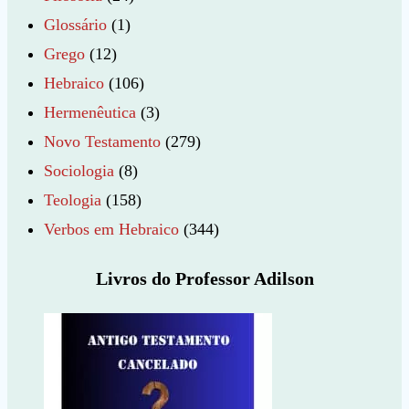
Glossário
(1)
Grego
(12)
Hebraico
(106)
Hermenêutica
(3)
Novo Testamento
(279)
Sociologia
(8)
Teologia
(158)
Verbos em Hebraico
(344)
Livros do Professor Adilson