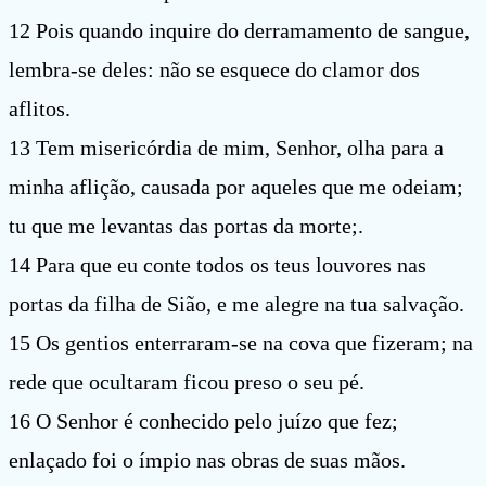
12 Pois quando inquire do derramamento de sangue,
lembra-se deles: não se esquece do clamor dos
aflitos.
13 Tem misericórdia de mim, Senhor, olha para a
minha aflição, causada por aqueles que me odeiam;
tu que me levantas das portas da morte;.
14 Para que eu conte todos os teus louvores nas
portas da filha de Sião, e me alegre na tua salvação.
15 Os gentios enterraram-se na cova que fizeram; na
rede que ocultaram ficou preso o seu pé.
16 O Senhor é conhecido pelo juízo que fez;
enlaçado foi o ímpio nas obras de suas mãos.