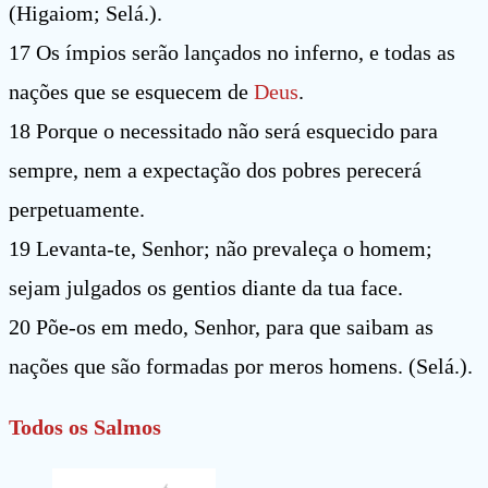
(Higaiom; Selá.).
17 Os ímpios serão lançados no inferno, e todas as
nações que se esquecem de
Deus
.
18 Porque o necessitado não será esquecido para
sempre, nem a expectação dos pobres perecerá
perpetuamente.
19 Levanta-te, Senhor; não prevaleça o homem;
sejam julgados os gentios diante da tua face.
20 Põe-os em medo, Senhor, para que saibam as
nações que são formadas por meros homens. (Selá.).
Todos os Salmos