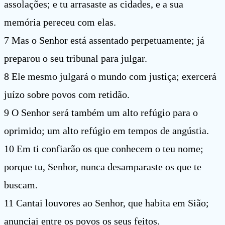
assolações; e tu arrasaste as cidades, e a sua
memória pereceu com elas.
7 Mas o Senhor está assentado perpetuamente; já
preparou o seu tribunal para julgar.
8 Ele mesmo julgará o mundo com justiça; exercerá
juízo sobre povos com retidão.
9 O Senhor será também um alto refúgio para o
oprimido; um alto refúgio em tempos de angústia.
10 Em ti confiarão os que conhecem o teu nome;
porque tu, Senhor, nunca desamparaste os que te
buscam.
11 Cantai louvores ao Senhor, que habita em Sião;
anunciai entre os povos os seus feitos.