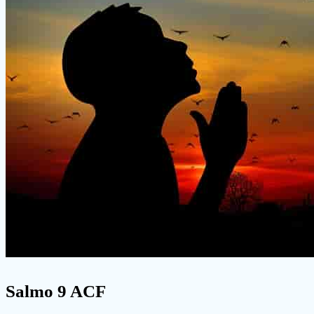
Salmo 9 ACF