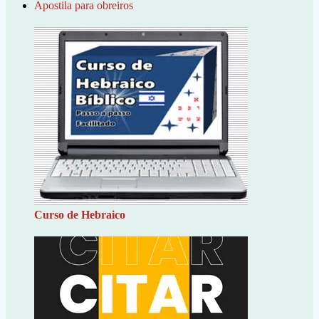
Apostila para obreiros
Curso de Hebraico