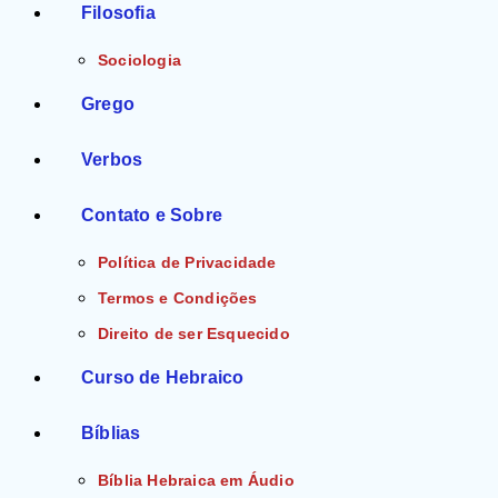
Filosofia
Sociologia
Grego
Verbos
Contato e Sobre
Política de Privacidade
Termos e Condições
Direito de ser Esquecido
Curso de Hebraico
Bíblias
Bíblia Hebraica em Áudio