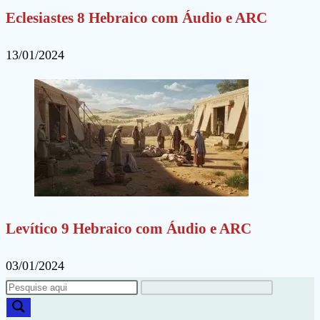
Eclesiastes 8 Hebraico com Áudio e ARC
13/01/2024
Levítico 9 Hebraico com Áudio e ARC
03/01/2024