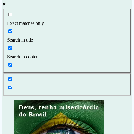
Exact matches only
Search in title
Search in content