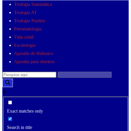
Teologia Sistemática
Teologia AT
Teologia Paulina
Pneumatologia
Vida cristã
Escatologia
Apostila de Hebraico
Apostila para obreiros
Exact matches only
Search in title