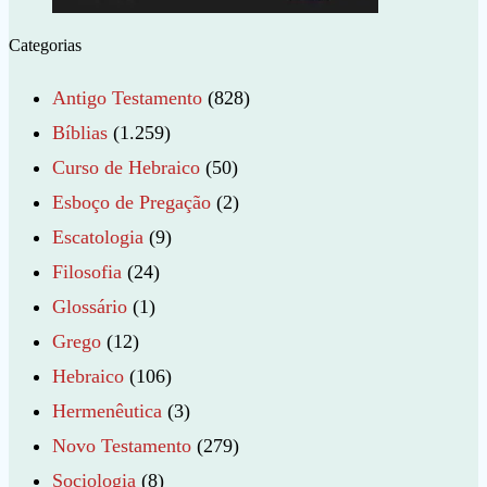
Categorias
Antigo Testamento
(828)
Bíblias
(1.259)
Curso de Hebraico
(50)
Esboço de Pregação
(2)
Escatologia
(9)
Filosofia
(24)
Glossário
(1)
Grego
(12)
Hebraico
(106)
Hermenêutica
(3)
Novo Testamento
(279)
Sociologia
(8)