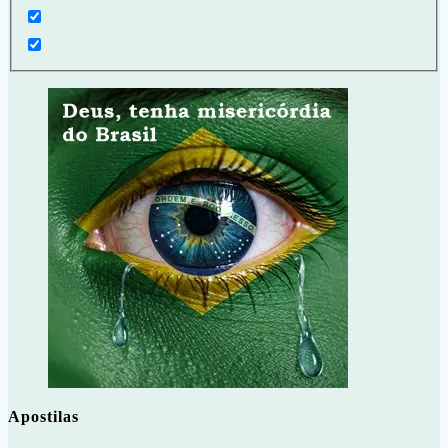
Apostilas