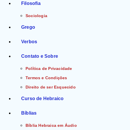
Filosofia
Sociologia
Grego
Verbos
Contato e Sobre
Política de Privacidade
Termos e Condições
Direito de ser Esquecido
Curso de Hebraico
Bíblias
Bíblia Hebraica em Áudio