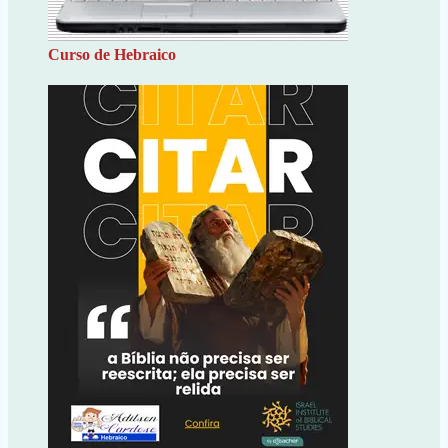
Curso de Hebraico