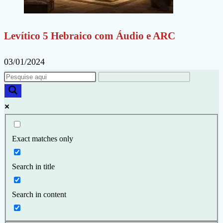
Levítico 5 Hebraico com Áudio e ARC
03/01/2024
Exact matches only
Search in title
Search in content