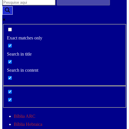
Exact matches only
Search in title
Search in content
Bíblia ARC
Bíblia Hebraica