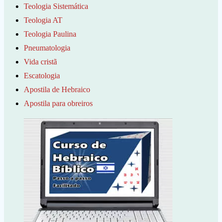
Teologia Sistemática
Teologia AT
Teologia Paulina
Pneumatologia
Vida cristã
Escatologia
Apostila de Hebraico
Apostila para obreiros