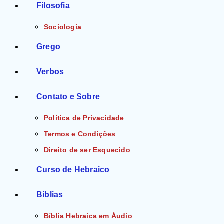
Filosofia
Sociologia
Grego
Verbos
Contato e Sobre
Política de Privacidade
Termos e Condições
Direito de ser Esquecido
Curso de Hebraico
Bíblias
Bíblia Hebraica em Áudio