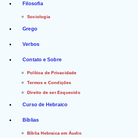
Filosofia
Sociologia
Grego
Verbos
Contato e Sobre
Política de Privacidade
Termos e Condições
Direito de ser Esquecido
Curso de Hebraico
Bíblias
Bíblia Hebraica em Áudio