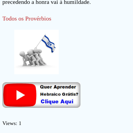
precedendo a honra vai à humildade.
Todos os Provérbios
Views: 1