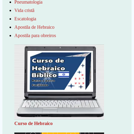
Pneumatologia
Vida cristã
Escatologia
Apostila de Hebraico
Apostila para obreiros
Curso de Hebraico