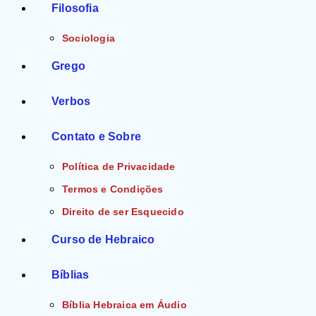
Filosofia
Sociologia
Grego
Verbos
Contato e Sobre
Política de Privacidade
Termos e Condições
Direito de ser Esquecido
Curso de Hebraico
Bíblias
Bíblia Hebraica em Áudio