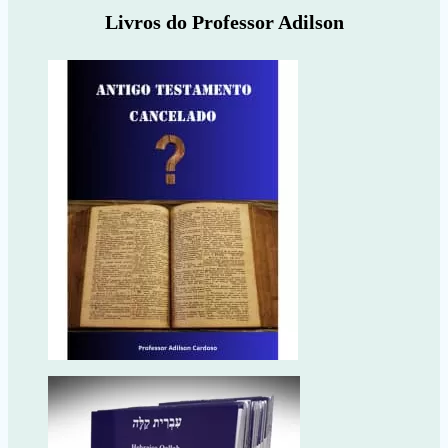
Livros do Professor Adilson