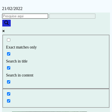
21/02/2022
Exact matches only
Search in title
Search in content