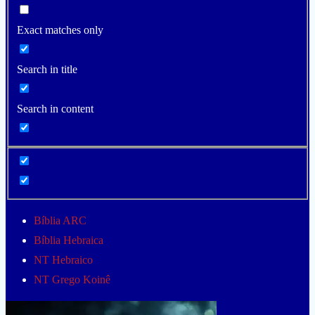
Exact matches only
Search in title
Search in content
Bíblia ARC
Bíblia Hebraica
NT Hebraico
NT Grego Koinê