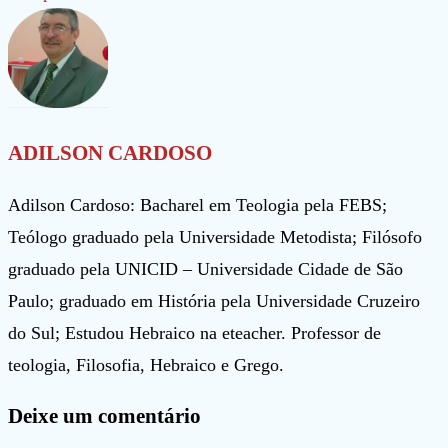
ADILSON CARDOSO
Adilson Cardoso: Bacharel em Teologia pela FEBS;
Teólogo graduado pela Universidade Metodista; Filósofo
graduado pela UNICID – Universidade Cidade de São
Paulo; graduado em História pela Universidade Cruzeiro
do Sul; Estudou Hebraico na eteacher. Professor de
teologia, Filosofia, Hebraico e Grego.
Deixe um comentário