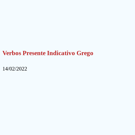
Verbos Presente Indicativo Grego
14/02/2022