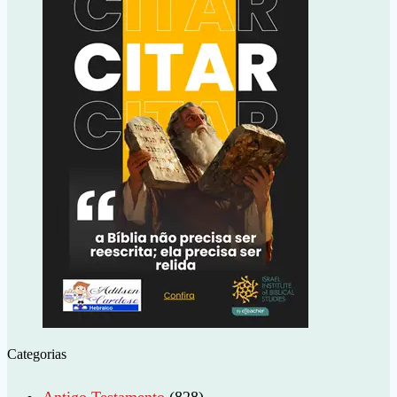
Categorias