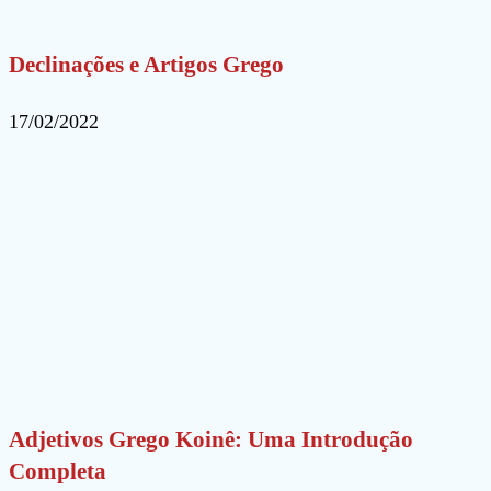
Declinações e Artigos Grego
17/02/2022
Adjetivos Grego Koinê: Uma Introdução
Completa