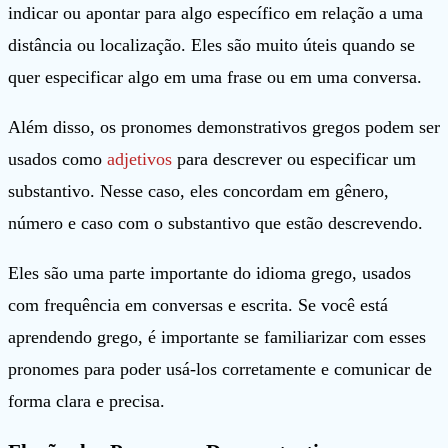
indicar ou apontar para algo específico em relação a uma
distância ou localização. Eles são muito úteis quando se
quer especificar algo em uma frase ou em uma conversa.
Além disso, os pronomes demonstrativos gregos podem ser
usados como
adjetivos
para descrever ou especificar um
substantivo. Nesse caso, eles concordam em gênero,
número e caso com o substantivo que estão descrevendo.
Eles são uma parte importante do idioma grego, usados
com frequência em conversas e escrita. Se você está
aprendendo grego, é importante se familiarizar com esses
pronomes para poder usá-los corretamente e comunicar de
forma clara e precisa.