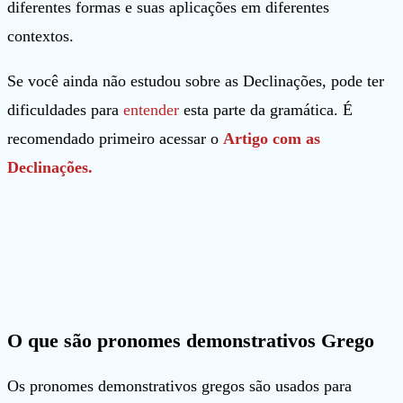
diferentes formas e suas aplicações em diferentes
contextos.
Se você ainda não estudou sobre as Declinações, pode ter
dificuldades para
entender
esta parte da gramática. É
recomendado primeiro acessar o
Artigo com as
Declinações.
O que são pronomes demonstrativos Grego
Os pronomes demonstrativos gregos são usados para