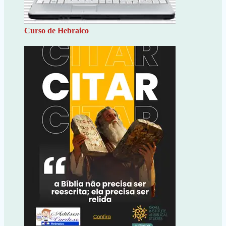
Curso de Hebraico