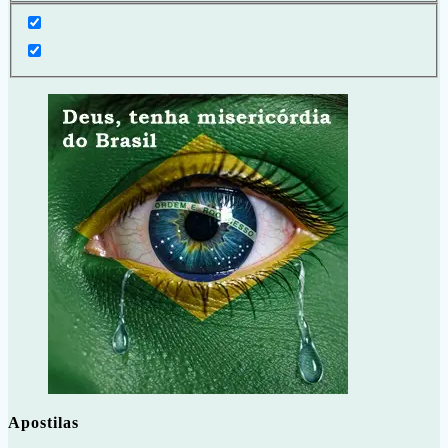
Apostilas