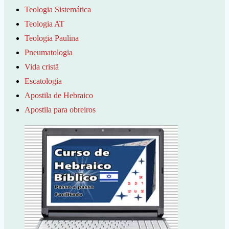
Teologia Sistemática
Teologia AT
Teologia Paulina
Pneumatologia
Vida cristã
Escatologia
Apostila de Hebraico
Apostila para obreiros