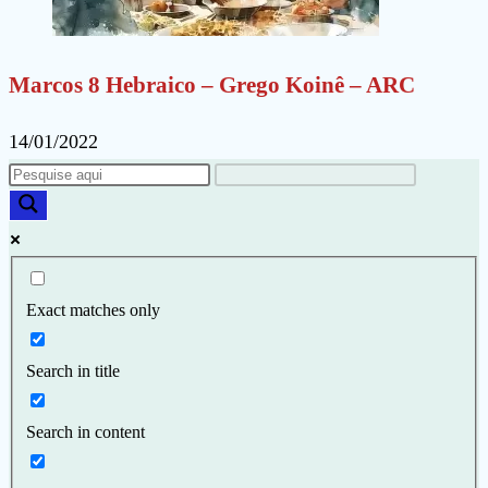
Marcos 8 Hebraico – Grego Koinê – ARC
14/01/2022
Exact matches only
Search in title
Search in content