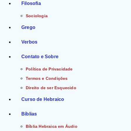
Filosofia
Sociologia
Grego
Verbos
Contato e Sobre
Política de Privacidade
Termos e Condições
Direito de ser Esquecido
Curso de Hebraico
Bíblias
Bíblia Hebraica em Áudio