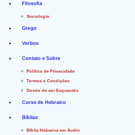
Filosofia
Sociologia
Grego
Verbos
Contato e Sobre
Política de Privacidade
Termos e Condições
Direito de ser Esquecido
Curso de Hebraico
Bíblias
Bíblia Hebraica em Áudio