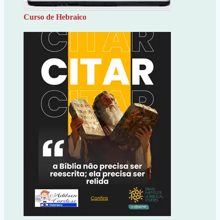
Curso de Hebraico