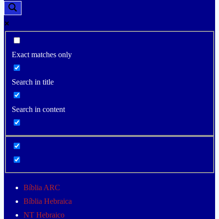
Exact matches only
Search in title
Search in content
Bíblia ARC
Bíblia Hebraica
NT Hebraico