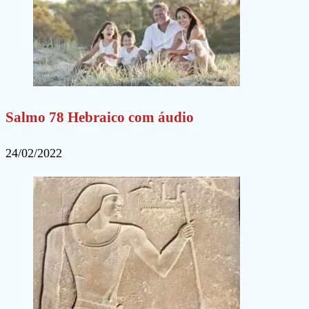
Salmo 78 Hebraico com áudio
24/02/2022