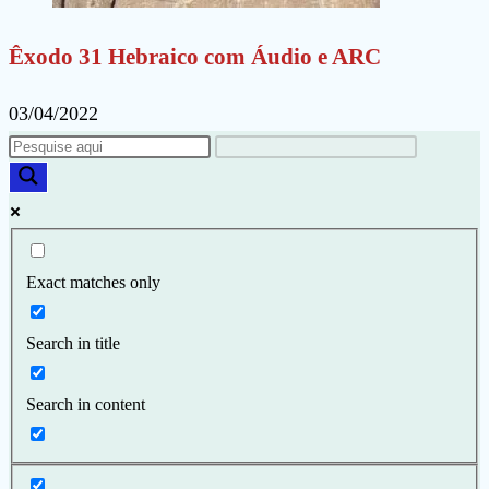
Êxodo 31 Hebraico com Áudio e ARC
03/04/2022
Exact matches only
Search in title
Search in content