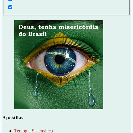
Apostilas
Teologia Sistemática