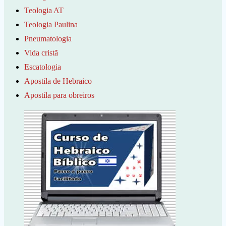
Teologia AT
Teologia Paulina
Pneumatologia
Vida cristã
Escatologia
Apostila de Hebraico
Apostila para obreiros