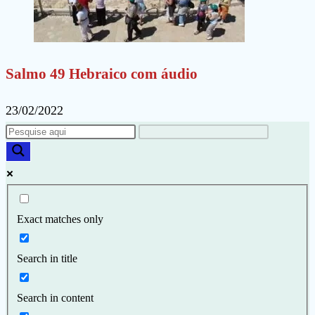
Salmo 49 Hebraico com áudio
23/02/2022
Exact matches only
Search in title
Search in content