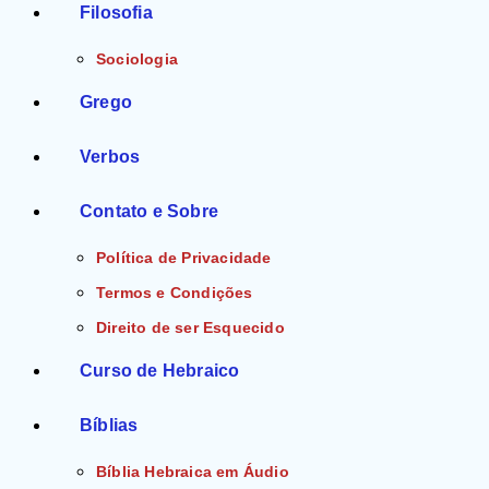
Filosofia
Sociologia
Grego
Verbos
Contato e Sobre
Política de Privacidade
Termos e Condições
Direito de ser Esquecido
Curso de Hebraico
Bíblias
Bíblia Hebraica em Áudio