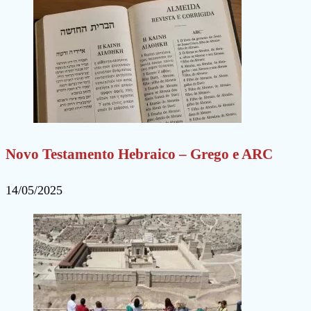
Novo Testamento Hebraico – Grego e ARC
14/05/2025