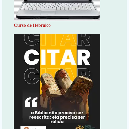
Curso de Hebraico