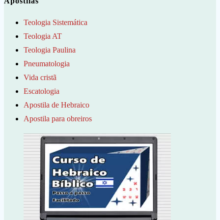
Apostilas
Teologia Sistemática
Teologia AT
Teologia Paulina
Pneumatologia
Vida cristã
Escatologia
Apostila de Hebraico
Apostila para obreiros