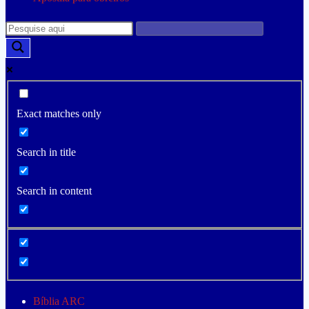
Exact matches only
Search in title
Search in content
Bíblia ARC