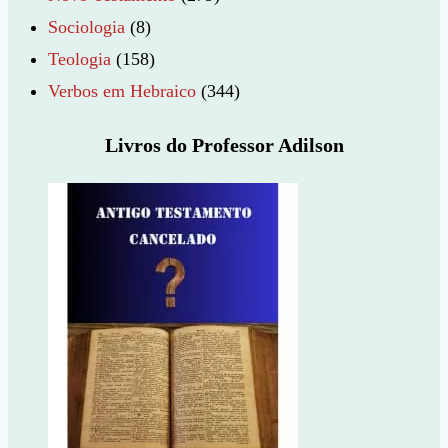
Sociologia
(8)
Teologia
(158)
Verbos em Hebraico
(344)
Livros do Professor Adilson