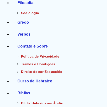
Filosofia
Sociologia
Grego
Verbos
Contato e Sobre
Política de Privacidade
Termos e Condições
Direito de ser Esquecido
Curso de Hebraico
Bíblias
Bíblia Hebraica em Áudio