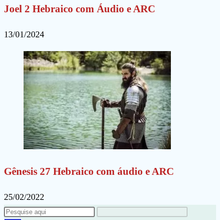
Joel 2 Hebraico com Áudio e ARC
13/01/2024
Gênesis 27 Hebraico com áudio e ARC
25/02/2022