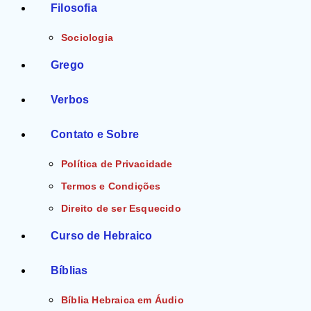
Filosofia
Sociologia
Grego
Verbos
Contato e Sobre
Política de Privacidade
Termos e Condições
Direito de ser Esquecido
Curso de Hebraico
Bíblias
Bíblia Hebraica em Áudio