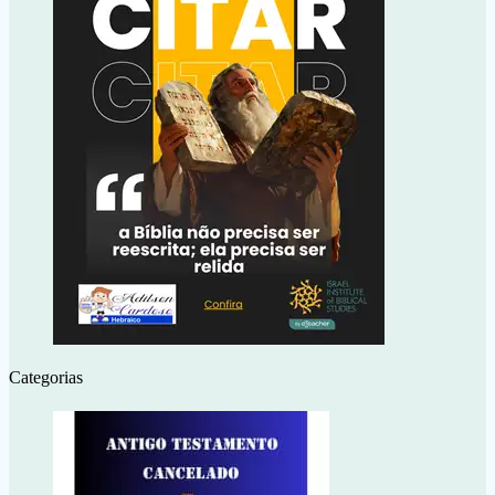
Categorias