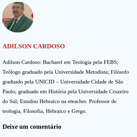
artigos
ADILSON CARDOSO
Adilson Cardoso: Bacharel em Teologia pela FEBS;
Teólogo graduado pela Universidade Metodista; Filósofo
graduado pela UNICID – Universidade Cidade de São
Paulo; graduado em História pela Universidade Cruzeiro
do Sul; Estudou Hebraico na eteacher. Professor de
teologia, Filosofia, Hebraico e Grego.
Deixe um comentário