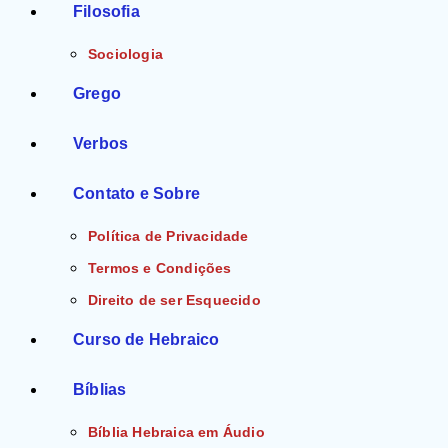
Filosofia
Sociologia
Grego
Verbos
Contato e Sobre
Política de Privacidade
Termos e Condições
Direito de ser Esquecido
Curso de Hebraico
Bíblias
Bíblia Hebraica em Áudio