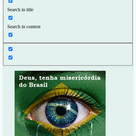
Search in title
Search in content