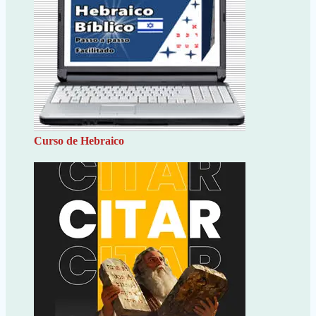
Curso de Hebraico