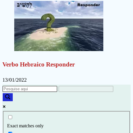
Verbo Hebraico Responder
13/01/2022
Exact matches only