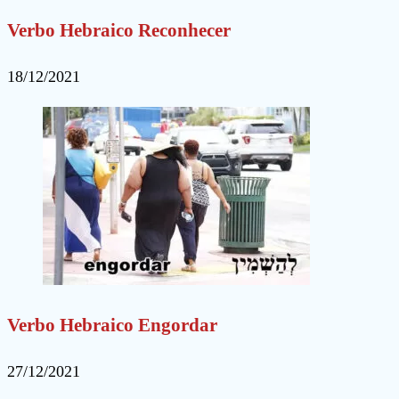
Verbo Hebraico Reconhecer
18/12/2021
Verbo Hebraico Engordar
27/12/2021