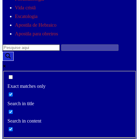
Vida cristã
Escatologia
Apostila de Hebraico
Apostila para obreiros
Exact matches only
Search in title
Search in content