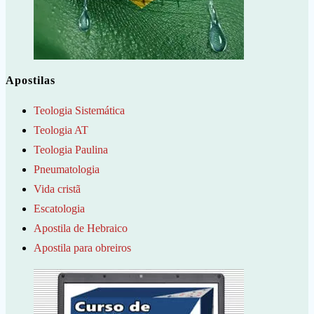
Apostilas
Teologia Sistemática
Teologia AT
Teologia Paulina
Pneumatologia
Vida cristã
Escatologia
Apostila de Hebraico
Apostila para obreiros