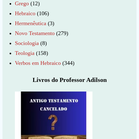
Grego
(12)
Hebraico
(106)
Hermenêutica
(3)
Novo Testamento
(279)
Sociologia
(8)
Teologia
(158)
Verbos em Hebraico
(344)
Livros do Professor Adilson