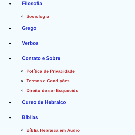
Filosofia
Sociologia
Grego
Verbos
Contato e Sobre
Política de Privacidade
Termos e Condições
Direito de ser Esquecido
Curso de Hebraico
Bíblias
Bíblia Hebraica em Áudio