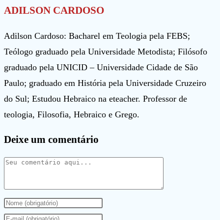
ADILSON CARDOSO
Adilson Cardoso: Bacharel em Teologia pela FEBS;
Teólogo graduado pela Universidade Metodista; Filósofo
graduado pela UNICID – Universidade Cidade de São
Paulo; graduado em História pela Universidade Cruzeiro
do Sul; Estudou Hebraico na eteacher. Professor de
teologia, Filosofia, Hebraico e Grego.
Deixe um comentário
Comentário
Digite
seu
Digite