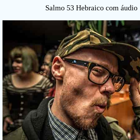
Salmo 53 Hebraico com áudio