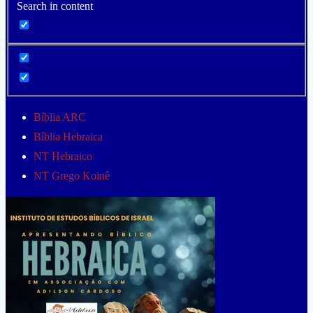
Search in content
Bíblia ARC
Bíblia Hebraica
NT Hebraico
NT Grego Koinê