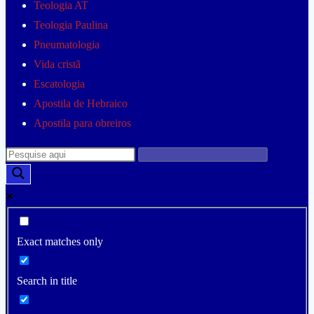
Teologia AT
Teologia Paulina
Pneumatologia
Vida cristã
Escatologia
Apostila de Hebraico
Apostila para obreiros
Exact matches only
Search in title