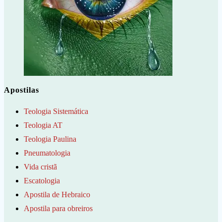
Apostilas
Teologia Sistemática
Teologia AT
Teologia Paulina
Pneumatologia
Vida cristã
Escatologia
Apostila de Hebraico
Apostila para obreiros