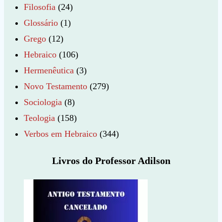
Filosofia
(24)
Glossário
(1)
Grego
(12)
Hebraico
(106)
Hermenêutica
(3)
Novo Testamento
(279)
Sociologia
(8)
Teologia
(158)
Verbos em Hebraico
(344)
Livros do Professor Adilson