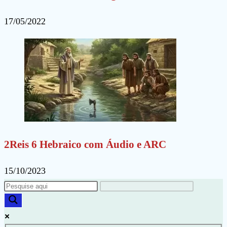
17/05/2022
2Reis 6 Hebraico com Áudio e ARC
15/10/2023