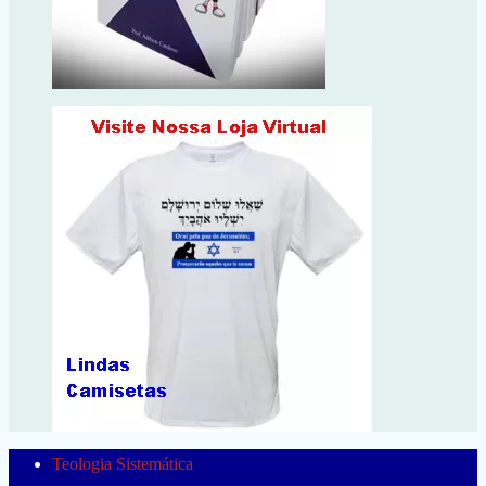
Teologia Sistemática