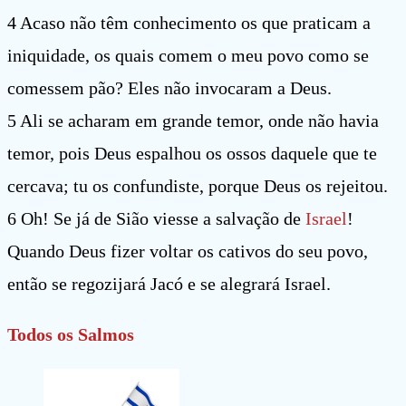
4 Acaso não têm conhecimento os que praticam a
iniquidade, os quais comem o meu povo como se
comessem pão? Eles não invocaram a Deus.
5 Ali se acharam em grande temor, onde não havia
temor, pois Deus espalhou os ossos daquele que te
cercava; tu os confundiste, porque Deus os rejeitou.
6 Oh! Se já de Sião viesse a salvação de
Israel
!
Quando Deus fizer voltar os cativos do seu povo,
então se regozijará Jacó e se alegrará Israel.
Todos os Salmos