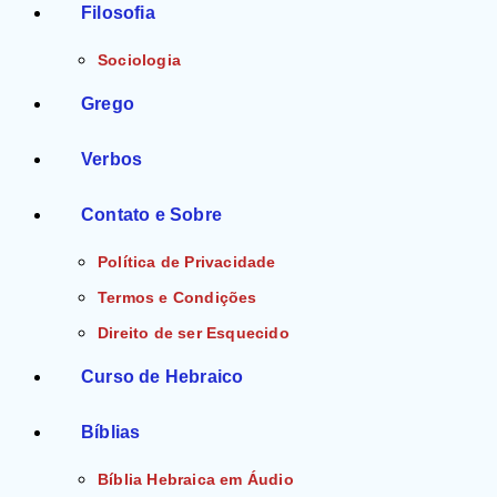
Filosofia
Sociologia
Grego
Verbos
Contato e Sobre
Política de Privacidade
Termos e Condições
Direito de ser Esquecido
Curso de Hebraico
Bíblias
Bíblia Hebraica em Áudio