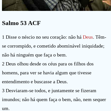
Salmo 53 ACF
1 Disse o néscio no seu coração: não há
Deus
. Têm-
se corrompido, e cometido abominável iniquidade;
não há ninguém que faça o bem.
2 Deus olhou desde os céus para os filhos dos
homens, para ver se havia algum que tivesse
entendimento e buscasse a Deus.
3 Desviaram-se todos, e juntamente se fizeram
imundos; não há quem faça o bem, não, nem sequer
um.