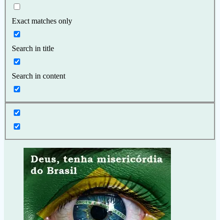
Exact matches only
Search in title
Search in content