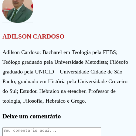
ADILSON CARDOSO
Adilson Cardoso: Bacharel em Teologia pela FEBS;
Teólogo graduado pela Universidade Metodista; Filósofo
graduado pela UNICID – Universidade Cidade de São
Paulo; graduado em História pela Universidade Cruzeiro
do Sul; Estudou Hebraico na eteacher. Professor de
teologia, Filosofia, Hebraico e Grego.
Deixe um comentário
Comentário