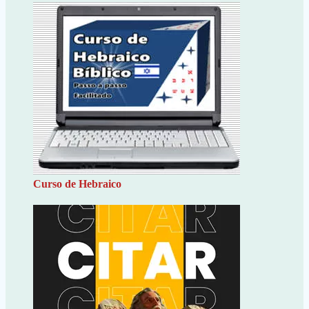
Curso de Hebraico