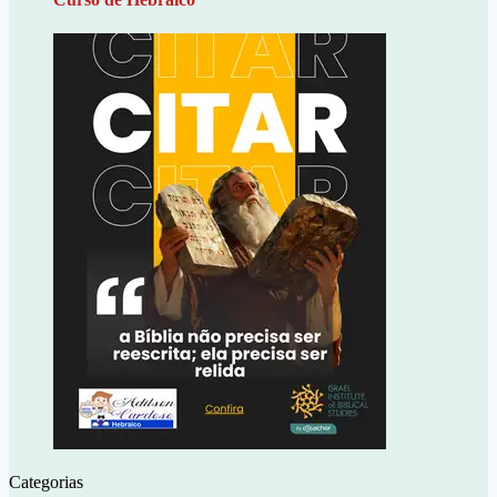
Categorias