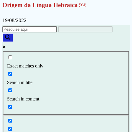
Origem da Língua Hebraica ￼
19/08/2022
Exact matches only
Search in title
Search in content