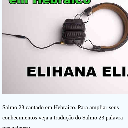
Salmo 23 cantado em Hebraico. Para ampliar seus
conhecimentos veja a tradução do Salmo 23 palavra
por palavra: