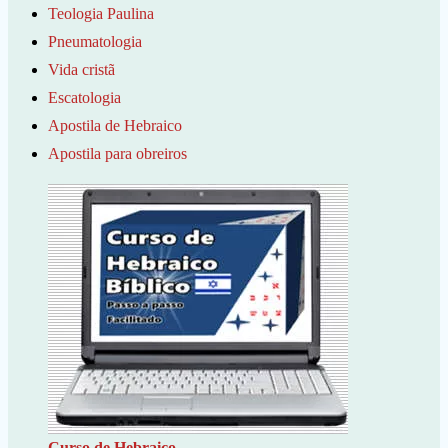
Teologia Paulina
Pneumatologia
Vida cristã
Escatologia
Apostila de Hebraico
Apostila para obreiros
Curso de Hebraico