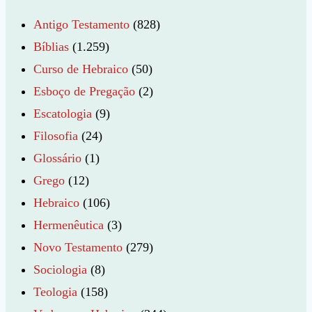
Antigo Testamento
(828)
Bíblias
(1.259)
Curso de Hebraico
(50)
Esboço de Pregação
(2)
Escatologia
(9)
Filosofia
(24)
Glossário
(1)
Grego
(12)
Hebraico
(106)
Hermenêutica
(3)
Novo Testamento
(279)
Sociologia
(8)
Teologia
(158)