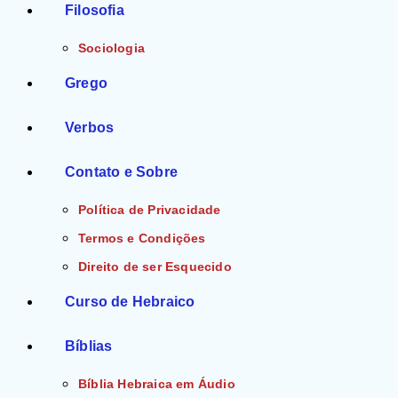
Filosofia
Sociologia
Grego
Verbos
Contato e Sobre
Política de Privacidade
Termos e Condições
Direito de ser Esquecido
Curso de Hebraico
Bíblias
Bíblia Hebraica em Áudio