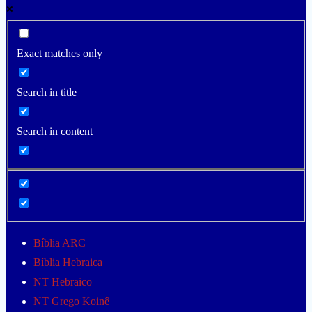
Exact matches only
Search in title
Search in content
Bíblia ARC
Bíblia Hebraica
NT Hebraico
NT Grego Koinê