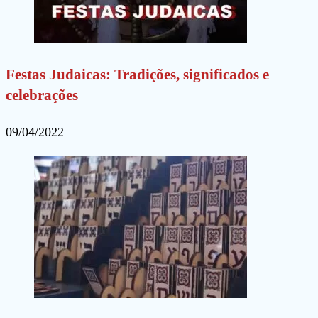
Festas Judaicas: Tradições, significados e
celebrações
09/04/2022