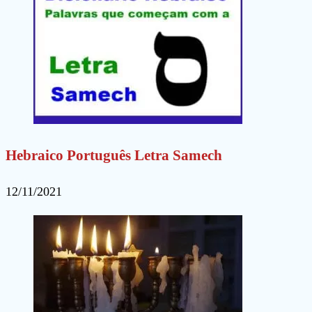
Hebraico Português Letra Samech
12/11/2021