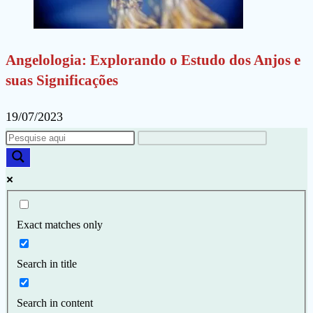
Angelologia: Explorando o Estudo dos Anjos e
suas Significações
19/07/2023
Exact matches only
Search in title
Search in content