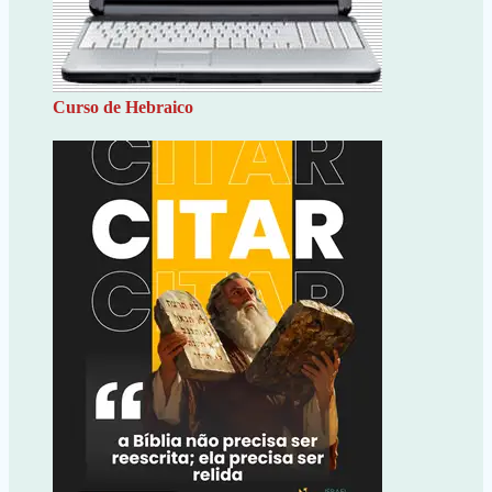
Curso de Hebraico