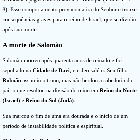
8). Esse comportamento provocou a ira do Senhor e trouxe
consequências graves para o reino de Israel, que se dividiu
após sua morte.
A morte de Salomão
Salomão morreu após quarenta anos de reinado e foi
sepultado na
Cidade de Davi
, em Jerusalém. Seu filho
Roboão
assumiu o trono, mas não herdou a sabedoria do
pai, o que resultou na divisão do reino em
Reino do Norte
(Israel)
e
Reino do Sul (Judá)
.
Sua marcou o fim de uma era dourada e o início de um
período de instabilidade política e espiritual.