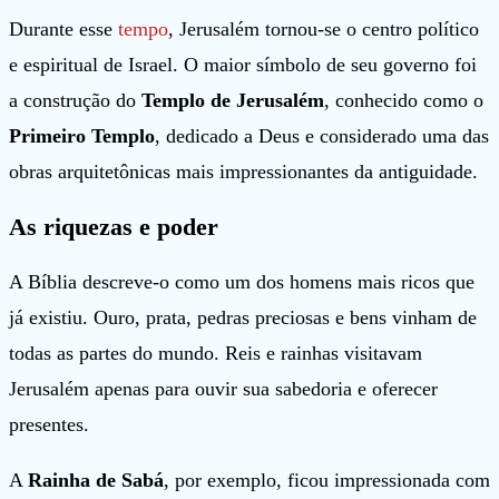
Durante esse
tempo
, Jerusalém tornou-se o centro político
e espiritual de Israel. O maior símbolo de seu governo foi
a construção do
Templo de Jerusalém
, conhecido como o
Primeiro Templo
, dedicado a Deus e considerado uma das
obras arquitetônicas mais impressionantes da antiguidade.
As riquezas e poder
A Bíblia descreve-o como um dos homens mais ricos que
já existiu. Ouro, prata, pedras preciosas e bens vinham de
todas as partes do mundo. Reis e rainhas visitavam
Jerusalém apenas para ouvir sua sabedoria e oferecer
presentes.
A
Rainha de Sabá
, por exemplo, ficou impressionada com