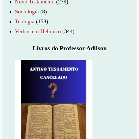
Novo Testamento
(279)
Sociologia
(8)
Teologia
(158)
Verbos em Hebraico
(344)
Livros do Professor Adilson