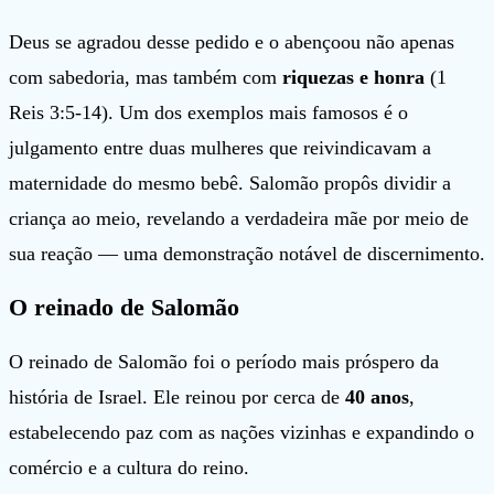
Deus se agradou desse pedido e o abençoou não apenas
com sabedoria, mas também com
riquezas e honra
(1
Reis 3:5-14). Um dos exemplos mais famosos é o
julgamento entre duas mulheres que reivindicavam a
maternidade do mesmo bebê. Salomão propôs dividir a
criança ao meio, revelando a verdadeira mãe por meio de
sua reação — uma demonstração notável de discernimento.
O reinado de Salomão
O reinado de Salomão foi o período mais próspero da
história de Israel. Ele reinou por cerca de
40 anos
,
estabelecendo paz com as nações vizinhas e expandindo o
comércio e a cultura do reino.