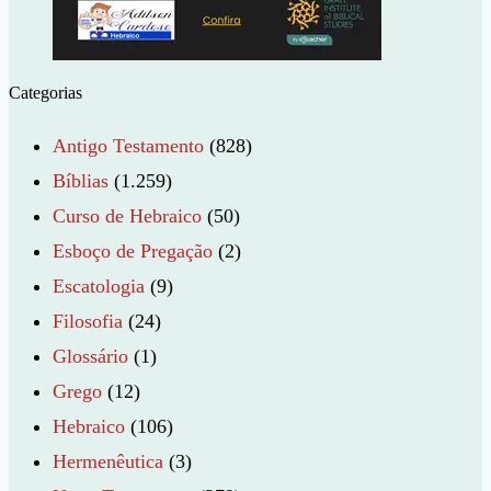
Categorias
Antigo Testamento
(828)
Bíblias
(1.259)
Curso de Hebraico
(50)
Esboço de Pregação
(2)
Escatologia
(9)
Filosofia
(24)
Glossário
(1)
Grego
(12)
Hebraico
(106)
Hermenêutica
(3)