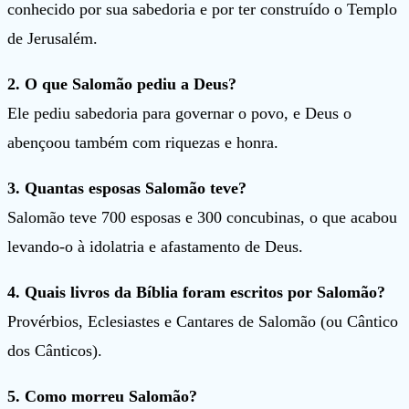
conhecido por sua sabedoria e por ter construído o Templo
de Jerusalém.
2. O que Salomão pediu a Deus?
Ele pediu sabedoria para governar o povo, e Deus o
abençoou também com riquezas e honra.
3. Quantas esposas Salomão teve?
Salomão teve 700 esposas e 300 concubinas, o que acabou
levando-o à idolatria e afastamento de Deus.
4. Quais livros da Bíblia foram escritos por Salomão?
Provérbios, Eclesiastes e Cantares de Salomão (ou Cântico
dos Cânticos).
5. Como morreu Salomão?