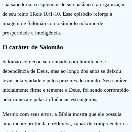
sua sabedoria, o esplendor de seu palácio e a organização
de seu reino 1Reis 10:1-10. Esse episódio reforça a
imagem de Salomão como símbolo máximo de
prosperidade e inteligência.
O caráter de Salomão
Salomão começou seu reinado com humildade e
dependência de Deus, mas ao longo dos anos se deixou
levar pela vaidade e pelos prazeres do mundo. Seu caráter,
inicialmente firme e temente a Deus, foi sendo corrompido
pela riqueza e pelas influências estrangeiras.
Mesmo com seus erros, a Bíblia mostra que ele possuía
uma mente profunda e reflexiva, capaz de compreender os