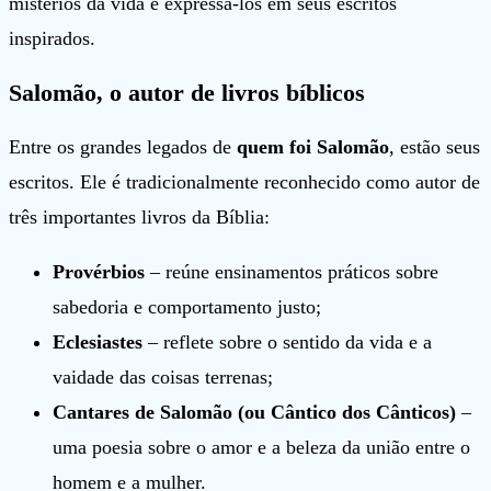
mistérios da vida e expressá-los em seus escritos
inspirados.
Salomão, o autor de livros bíblicos
Entre os grandes legados de
quem foi Salomão
, estão seus
escritos. Ele é tradicionalmente reconhecido como autor de
três importantes livros da Bíblia:
Provérbios
– reúne ensinamentos práticos sobre
sabedoria e comportamento justo;
Eclesiastes
– reflete sobre o sentido da vida e a
vaidade das coisas terrenas;
Cantares de Salomão (ou Cântico dos Cânticos)
–
uma poesia sobre o amor e a beleza da união entre o
homem e a mulher.