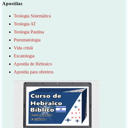
Apostilas
Teologia Sistemática
Teologia AT
Teologia Paulina
Pneumatologia
Vida cristã
Escatologia
Apostila de Hebraico
Apostila para obreiros