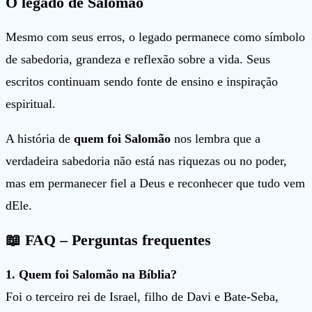
O legado de Salomão
Mesmo com seus erros, o legado permanece como símbolo
de sabedoria, grandeza e reflexão sobre a vida. Seus
escritos continuam sendo fonte de ensino e inspiração
espiritual.
A história de
quem foi Salomão
nos lembra que a
verdadeira sabedoria não está nas riquezas ou no poder,
mas em permanecer fiel a Deus e reconhecer que tudo vem
dEle.
📖 FAQ – Perguntas frequentes
1. Quem foi Salomão na Bíblia?
Foi o terceiro rei de Israel, filho de Davi e Bate-Seba,