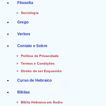
Filosofia
Sociologia
Grego
Verbos
Contato e Sobre
Política de Privacidade
Termos e Condições
Direito de ser Esquecido
Curso de Hebraico
Bíblias
Bíblia Hebraica em Áudio