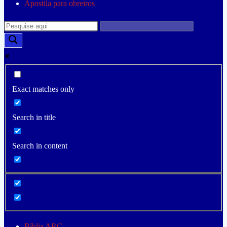
Apostila para obreiros
Exact matches only
Search in title
Search in content
Bíblia ARC