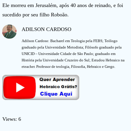
Ele morreu em Jerusalém, após 40 anos de reinado, e foi
sucedido por seu filho Roboão.
ADILSON CARDOSO
Adilson Cardoso: Bacharel em Teologia pela FEBS; Teólogo
graduado pela Universidade Metodista; Filósofo graduado pela
UNICID – Universidade Cidade de São Paulo; graduado em
História pela Universidade Cruzeiro do Sul; Estudou Hebraico na
eteacher. Professor de teologia, Filosofia, Hebraico e Grego.
Views: 6