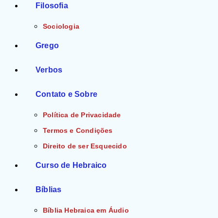
Filosofia
Sociologia
Grego
Verbos
Contato e Sobre
Política de Privacidade
Termos e Condições
Direito de ser Esquecido
Curso de Hebraico
Bíblias
Bíblia Hebraica em Áudio