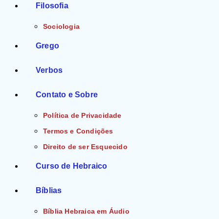
Filosofia
Sociologia
Grego
Verbos
Contato e Sobre
Política de Privacidade
Termos e Condições
Direito de ser Esquecido
Curso de Hebraico
Bíblias
Bíblia Hebraica em Áudio