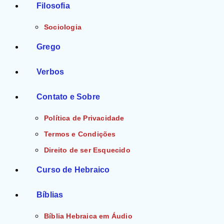
Filosofia
Sociologia
Grego
Verbos
Contato e Sobre
Política de Privacidade
Termos e Condições
Direito de ser Esquecido
Curso de Hebraico
Bíblias
Bíblia Hebraica em Áudio