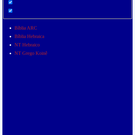
Bíblia ARC
Bíblia Hebraica
NT Hebraico
NT Grego Koinê