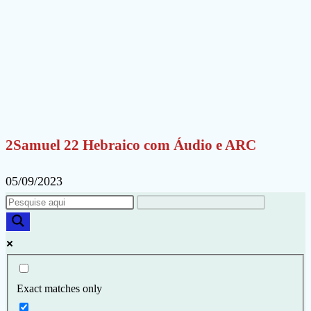
2Samuel 22 Hebraico com Áudio e ARC
05/09/2023
Exact matches only