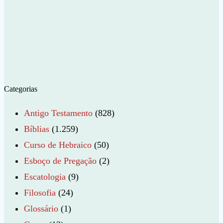
Categorias
Antigo Testamento
(828)
Bíblias
(1.259)
Curso de Hebraico
(50)
Esboço de Pregação
(2)
Escatologia
(9)
Filosofia
(24)
Glossário
(1)