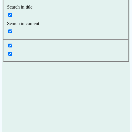
Search in title
Search in content