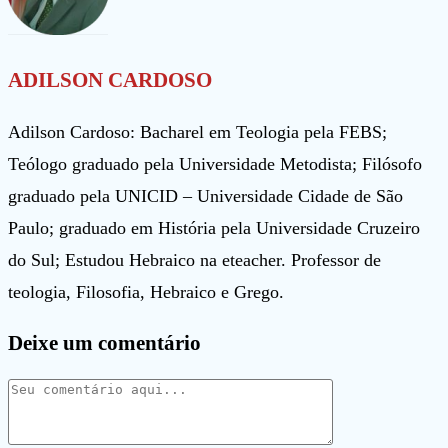
ADILSON CARDOSO
Adilson Cardoso: Bacharel em Teologia pela FEBS;
Teólogo graduado pela Universidade Metodista; Filósofo
graduado pela UNICID – Universidade Cidade de São
Paulo; graduado em História pela Universidade Cruzeiro
do Sul; Estudou Hebraico na eteacher. Professor de
teologia, Filosofia, Hebraico e Grego.
Deixe um comentário
Comentário