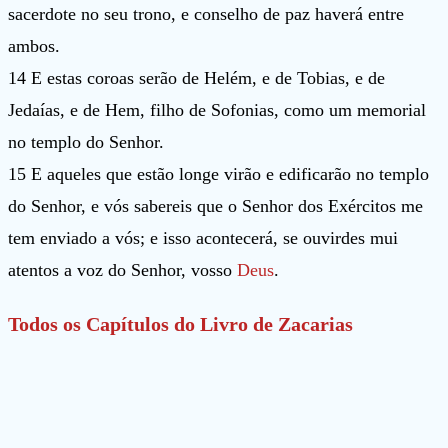
sacerdote no seu trono, e conselho de paz haverá entre
ambos.
14 E estas coroas serão de Helém, e de Tobias, e de
Jedaías, e de Hem, filho de Sofonias, como um memorial
no templo do Senhor.
15 E aqueles que estão longe virão e edificarão no templo
do Senhor, e vós sabereis que o Senhor dos Exércitos me
tem enviado a vós; e isso acontecerá, se ouvirdes mui
atentos a voz do Senhor, vosso
Deus
.
Todos os Capítulos do Livro de Zacarias