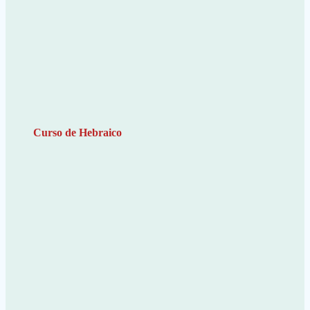
Curso de Hebraico