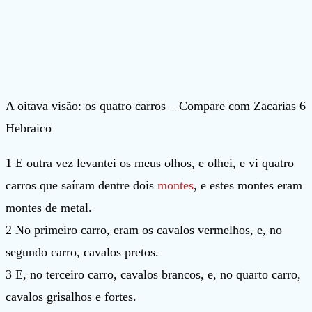
A oitava visão: os quatro carros – Compare com Zacarias 6
Hebraico
1 E outra vez levantei os meus olhos, e olhei, e vi quatro
carros que saíram dentre dois
montes
, e estes montes eram
montes de metal.
2 No primeiro carro, eram os cavalos vermelhos, e, no
segundo carro, cavalos pretos.
3 E, no terceiro carro, cavalos brancos, e, no quarto carro,
cavalos grisalhos e fortes.