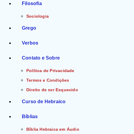
Filosofia
Sociologia
Grego
Verbos
Contato e Sobre
Política de Privacidade
Termos e Condições
Direito de ser Esquecido
Curso de Hebraico
Bíblias
Bíblia Hebraica em Áudio