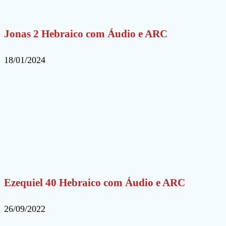
Jonas 2 Hebraico com Áudio e ARC
18/01/2024
Ezequiel 40 Hebraico com Áudio e ARC
26/09/2022