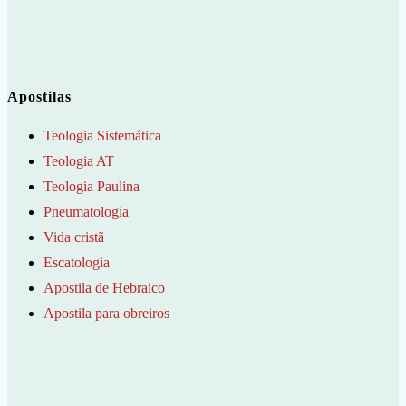
Apostilas
Teologia Sistemática
Teologia AT
Teologia Paulina
Pneumatologia
Vida cristã
Escatologia
Apostila de Hebraico
Apostila para obreiros