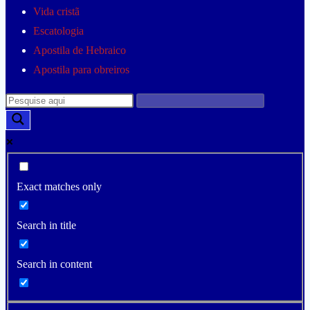
Vida cristã
Escatologia
Apostila de Hebraico
Apostila para obreiros
Exact matches only
Search in title
Search in content