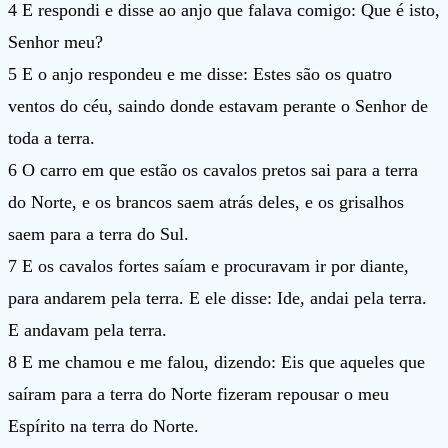
4 E respondi e disse ao anjo que falava comigo: Que é isto,
Senhor meu?
5 E o anjo respondeu e me disse: Estes são os quatro
ventos do céu, saindo donde estavam perante o Senhor de
toda a terra.
6 O carro em que estão os cavalos pretos sai para a terra
do Norte, e os brancos saem atrás deles, e os grisalhos
saem para a terra do Sul.
7 E os cavalos fortes saíam e procuravam ir por diante,
para andarem pela terra. E ele disse: Ide, andai pela terra.
E andavam pela terra.
8 E me chamou e me falou, dizendo: Eis que aqueles que
saíram para a terra do Norte fizeram repousar o meu
Espírito na terra do Norte.