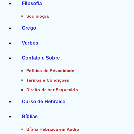
Filosofia
Sociologia
Grego
Verbos
Contato e Sobre
Política de Privacidade
Termos e Condições
Direito de ser Esquecido
Curso de Hebraico
Bíblias
Bíblia Hebraica em Áudio