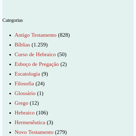
Categorias
Antigo Testamento
(828)
Bíblias
(1.259)
Curso de Hebraico
(50)
Esboço de Pregação
(2)
Escatologia
(9)
Filosofia
(24)
Glossário
(1)
Grego
(12)
Hebraico
(106)
Hermenêutica
(3)
Novo Testamento
(279)