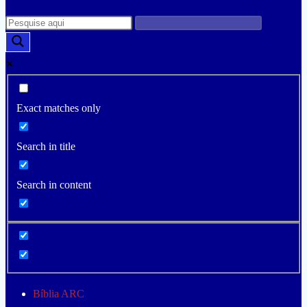
Exact matches only
Search in title
Search in content
Bíblia ARC