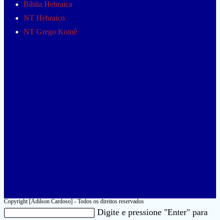
Bíblia Hebraica
NT Hebraico
NT Grego Koinê
Copyright [Adilson Cardoso] - Todos os direitos reservados
Pesquisar
Digite e pressione "Enter" para