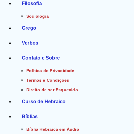
Filosofia
Sociologia
Grego
Verbos
Contato e Sobre
Política de Privacidade
Termos e Condições
Direito de ser Esquecido
Curso de Hebraico
Bíblias
Bíblia Hebraica em Áudio