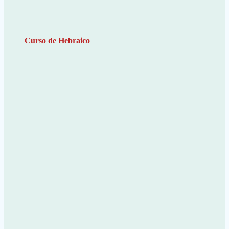
Curso de Hebraico