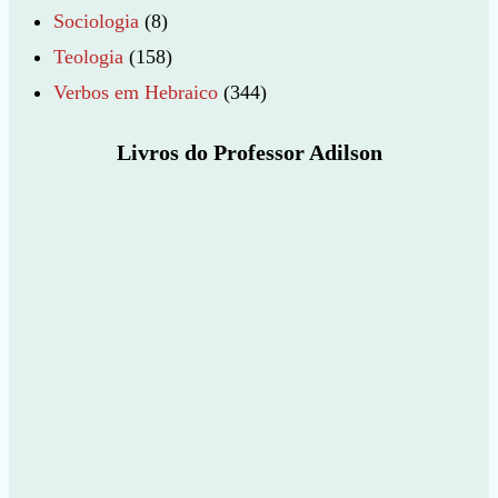
Sociologia
(8)
Teologia
(158)
Verbos em Hebraico
(344)
Livros do Professor Adilson