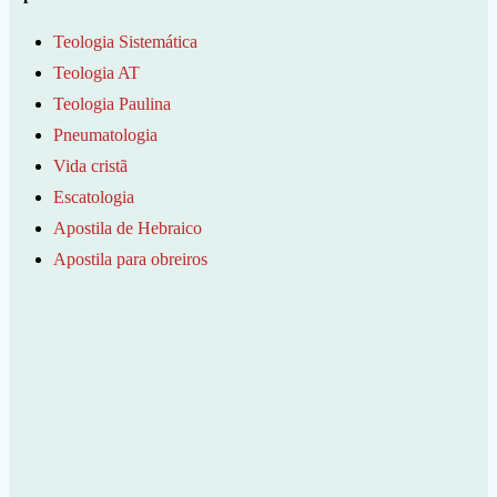
Teologia Sistemática
Teologia AT
Teologia Paulina
Pneumatologia
Vida cristã
Escatologia
Apostila de Hebraico
Apostila para obreiros