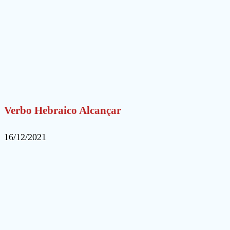
Verbo Hebraico Alcançar
16/12/2021