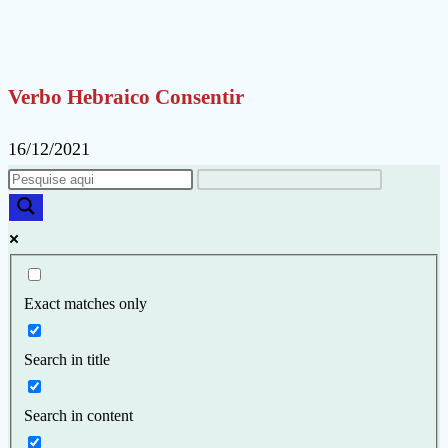
Verbo Hebraico Consentir
16/12/2021
Exact matches only
Search in title
Search in content