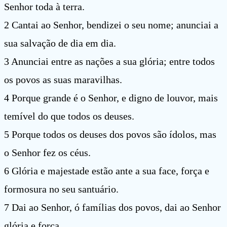
Senhor toda à terra.
2 Cantai ao Senhor, bendizei o seu nome; anunciai a
sua salvação de dia em dia.
3 Anunciai entre as nações a sua glória; entre todos
os povos as suas maravilhas.
4 Porque grande é o Senhor, e digno de louvor, mais
temível do que todos os deuses.
5 Porque todos os deuses dos povos são ídolos, mas
o Senhor fez os céus.
6 Glória e majestade estão ante a sua face, força e
formosura no seu santuário.
7 Dai ao Senhor, ó famílias dos povos, dai ao Senhor
glória e força.