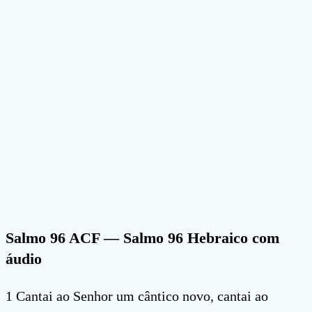
Salmo 96 ACF
— Salmo 96 Hebraico com
áudio
1 Cantai ao Senhor um cântico novo, cantai ao