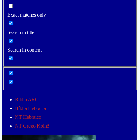
Exact matches only
Search in title
Search in content
Bíblia ARC
Bíblia Hebraica
NT Hebraico
NT Grego Koinê