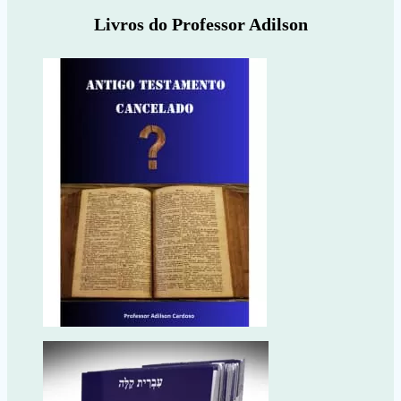
Livros do Professor Adilson