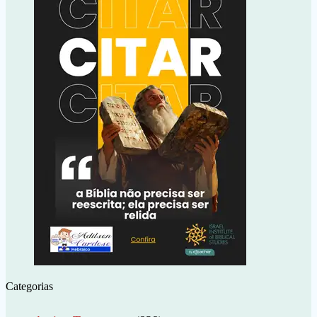
Categorias