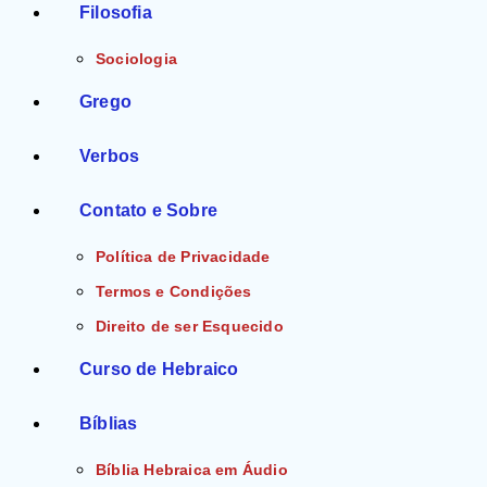
Filosofia
Sociologia
Grego
Verbos
Contato e Sobre
Política de Privacidade
Termos e Condições
Direito de ser Esquecido
Curso de Hebraico
Bíblias
Bíblia Hebraica em Áudio