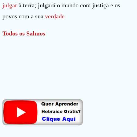
julgar
à terra; julgará o mundo com justiça e os
povos com a sua
verdade
.
Todos os Salmos