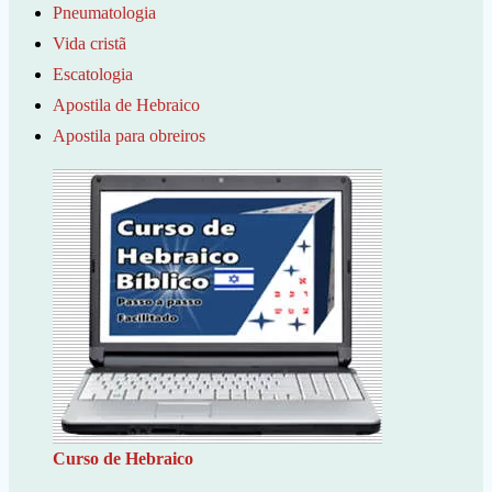
Pneumatologia
Vida cristã
Escatologia
Apostila de Hebraico
Apostila para obreiros
Curso de Hebraico