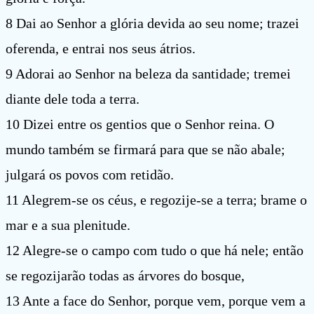
8 Dai ao Senhor a glória devida ao seu nome; trazei
oferenda, e entrai nos seus átrios.
9 Adorai ao Senhor na beleza da santidade; tremei
diante dele toda a terra.
10 Dizei entre os gentios que o Senhor reina. O
mundo também se firmará para que se não abale;
julgará os povos com retidão.
11 Alegrem-se os céus, e regozije-se a terra; brame o
mar e a sua plenitude.
12 Alegre-se o campo com tudo o que há nele; então
se regozijarão todas as árvores do bosque,
13 Ante a face do Senhor, porque vem, porque vem a