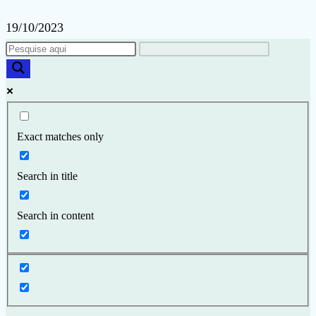
19/10/2023
Exact matches only
Search in title
Search in content