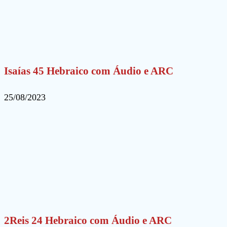
Isaías 45 Hebraico com Áudio e ARC
25/08/2023
2Reis 24 Hebraico com Áudio e ARC