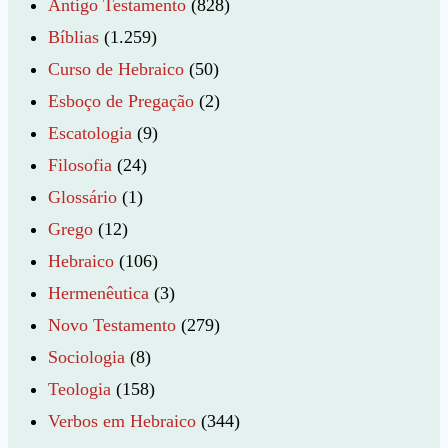
Antigo Testamento
(828)
Bíblias
(1.259)
Curso de Hebraico
(50)
Esboço de Pregação
(2)
Escatologia
(9)
Filosofia
(24)
Glossário
(1)
Grego
(12)
Hebraico
(106)
Hermenêutica
(3)
Novo Testamento
(279)
Sociologia
(8)
Teologia
(158)
Verbos em Hebraico
(344)