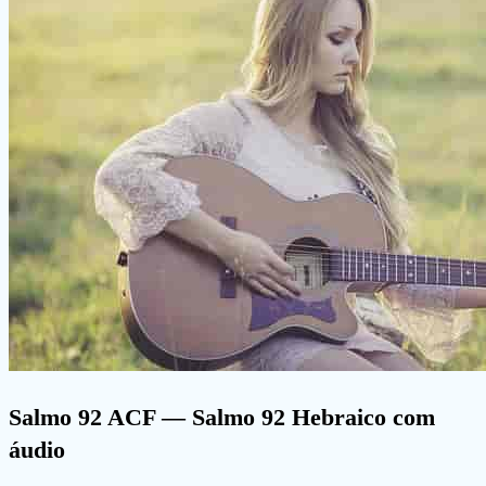
Salmo 92 ACF
— Salmo 92 Hebraico com
áudio