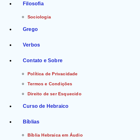
Filosofia
Sociologia
Grego
Verbos
Contato e Sobre
Política de Privacidade
Termos e Condições
Direito de ser Esquecido
Curso de Hebraico
Bíblias
Bíblia Hebraica em Áudio