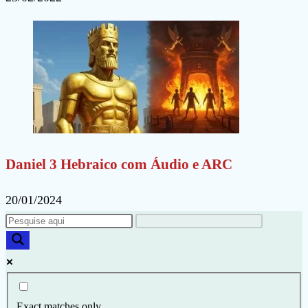
Daniel 3 Hebraico com Áudio e ARC
20/01/2024
Exact matches only