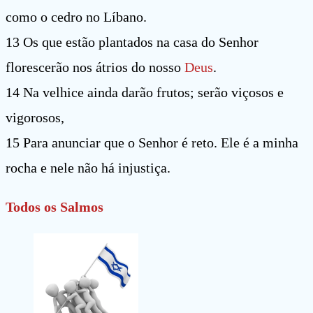
como o cedro no Líbano.
13 Os que estão plantados na casa do Senhor
florescerão nos átrios do nosso
Deus
.
14 Na velhice ainda darão frutos; serão viçosos e
vigorosos,
15 Para anunciar que o Senhor é reto. Ele é a minha
rocha e nele não há injustiça.
Todos os Salmos