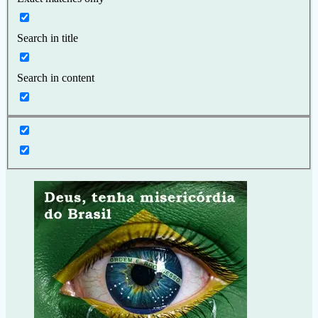
Search in title
Search in content