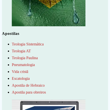
Apostilas
Teologia Sistemática
Teologia AT
Teologia Paulina
Pneumatologia
Vida cristã
Escatologia
Apostila de Hebraico
Apostila para obreiros