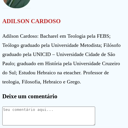
ADILSON CARDOSO
Adilson Cardoso: Bacharel em Teologia pela FEBS;
Teólogo graduado pela Universidade Metodista; Filósofo
graduado pela UNICID – Universidade Cidade de São
Paulo; graduado em História pela Universidade Cruzeiro
do Sul; Estudou Hebraico na eteacher. Professor de
teologia, Filosofia, Hebraico e Grego.
Deixe um comentário
Comentário