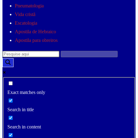
Pneumatologia
Vida cristã
Escatologia
Apostila de Hebraico
Apostila para obreiros
Exact matches only
Search in title
Search in content