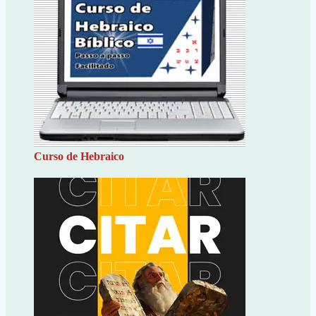
Curso de Hebraico