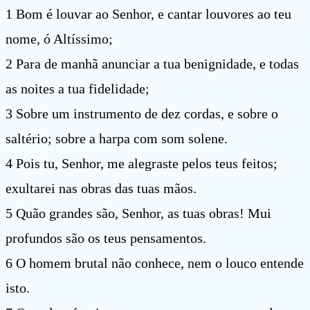
1 Bom é louvar ao Senhor, e cantar louvores ao teu
nome, ó Altíssimo;
2 Para de manhã anunciar a tua benignidade, e todas
as noites a tua fidelidade;
3 Sobre um instrumento de dez cordas, e sobre o
saltério; sobre a harpa com som solene.
4 Pois tu, Senhor, me alegraste pelos teus feitos;
exultarei nas obras das tuas mãos.
5 Quão grandes são, Senhor, as tuas obras! Mui
profundos são os teus pensamentos.
6 O homem brutal não conhece, nem o louco entende
isto.