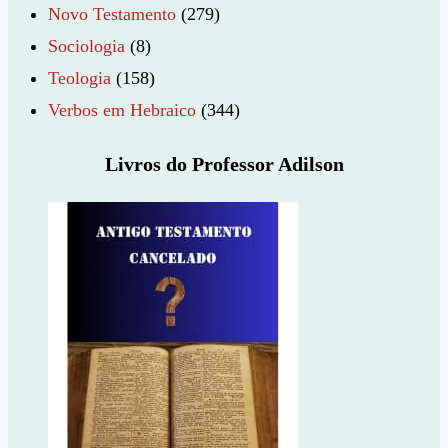
Novo Testamento
(279)
Sociologia
(8)
Teologia
(158)
Verbos em Hebraico
(344)
Livros do Professor Adilson