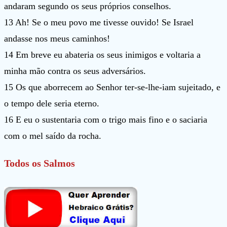
andaram segundo os seus próprios conselhos.
13 Ah! Se o meu povo me tivesse ouvido! Se Israel
andasse nos meus caminhos!
14 Em breve eu abateria os seus inimigos e voltaria a
minha mão contra os seus adversários.
15 Os que aborrecem ao Senhor ter-se-lhe-iam sujeitado, e
o tempo dele seria eterno.
16 E eu o sustentaria com o trigo mais fino e o saciaria
com o mel saído da rocha.
Todos os Salmos