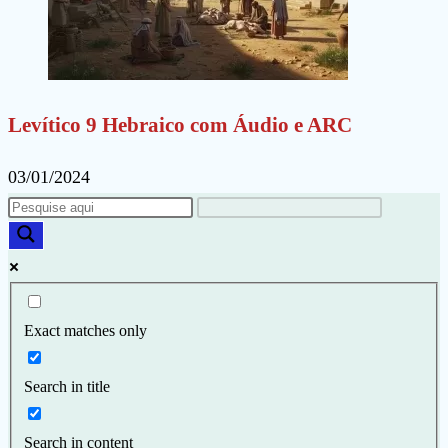
Levítico 9 Hebraico com Áudio e ARC
03/01/2024
Exact matches only
Search in title
Search in content