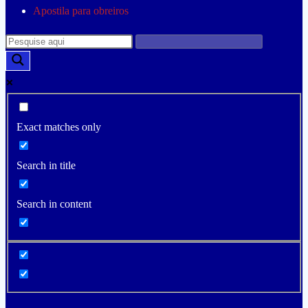
Apostila para obreiros
Exact matches only
Search in title
Search in content