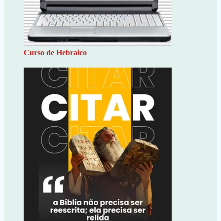
Curso de Hebraico