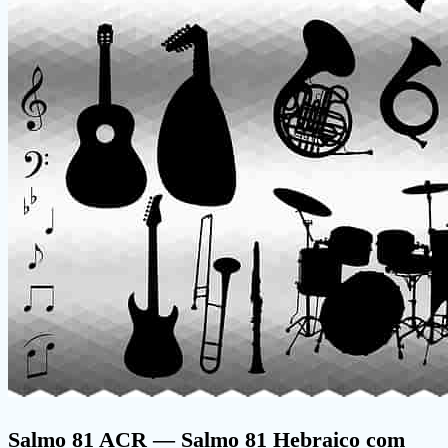
Salmo 81 ACR
— Salmo 81 Hebraico com