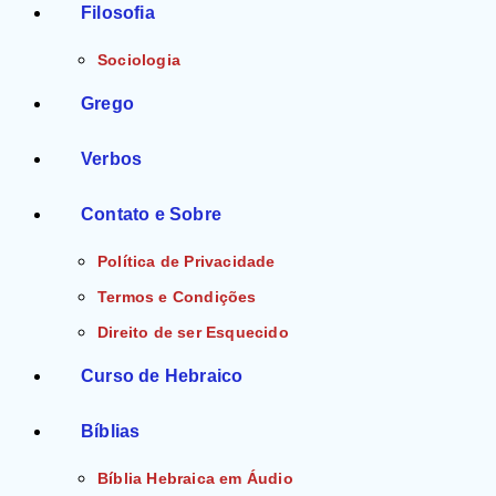
Filosofia
Sociologia
Grego
Verbos
Contato e Sobre
Política de Privacidade
Termos e Condições
Direito de ser Esquecido
Curso de Hebraico
Bíblias
Bíblia Hebraica em Áudio