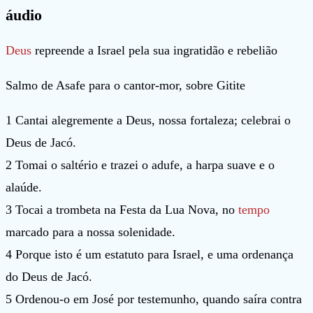
áudio
Deus
repreende a Israel pela sua ingratidão e rebelião
Salmo de Asafe para o cantor-mor, sobre Gitite
1 Cantai alegremente a Deus, nossa fortaleza; celebrai o
Deus de Jacó.
2 Tomai o saltério e trazei o adufe, a harpa suave e o
alaúde.
3 Tocai a trombeta na Festa da Lua Nova, no
tempo
marcado para a nossa solenidade.
4 Porque isto é um estatuto para Israel, e uma ordenança
do Deus de Jacó.
5 Ordenou-o em José por testemunho, quando saíra contra