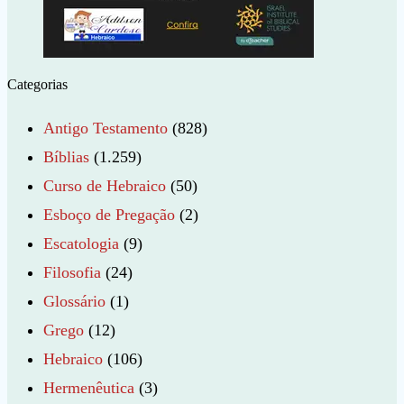
Categorias
Antigo Testamento
(828)
Bíblias
(1.259)
Curso de Hebraico
(50)
Esboço de Pregação
(2)
Escatologia
(9)
Filosofia
(24)
Glossário
(1)
Grego
(12)
Hebraico
(106)
Hermenêutica
(3)