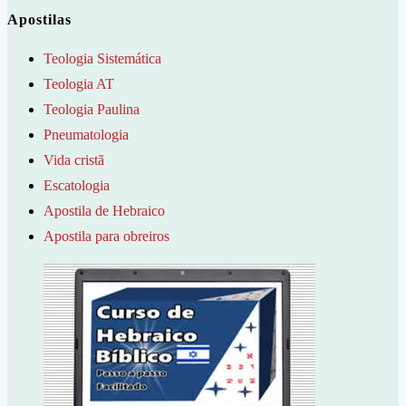
Apostilas
Teologia Sistemática
Teologia AT
Teologia Paulina
Pneumatologia
Vida cristã
Escatologia
Apostila de Hebraico
Apostila para obreiros