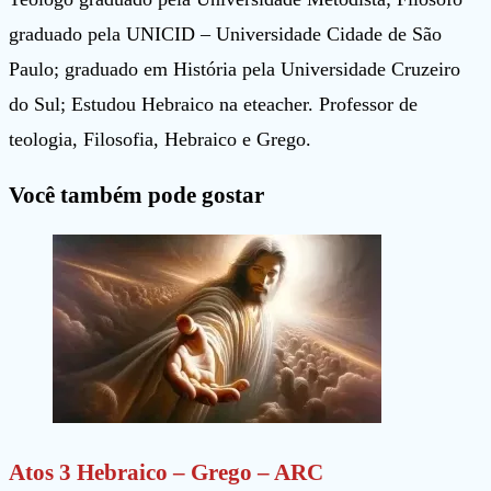
graduado pela UNICID – Universidade Cidade de São
Paulo; graduado em História pela Universidade Cruzeiro
do Sul; Estudou Hebraico na eteacher. Professor de
teologia, Filosofia, Hebraico e Grego.
Você também pode gostar
Atos 3 Hebraico – Grego – ARC