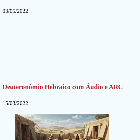
03/05/2022
Deuteronômio Hebraico com Áudio e ARC
15/03/2022