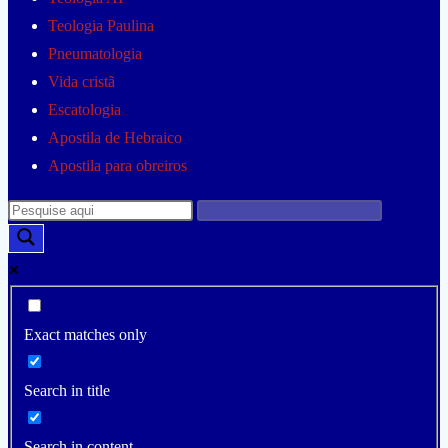
Teologia Paulina
Pneumatologia
Vida cristã
Escatologia
Apostila de Hebraico
Apostila para obreiros
Exact matches only
Search in title
Search in content