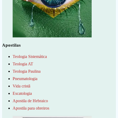
Apostilas
Teologia Sistemática
Teologia AT
Teologia Paulina
Pneumatologia
Vida cristã
Escatologia
Apostila de Hebraico
Apostila para obreiros