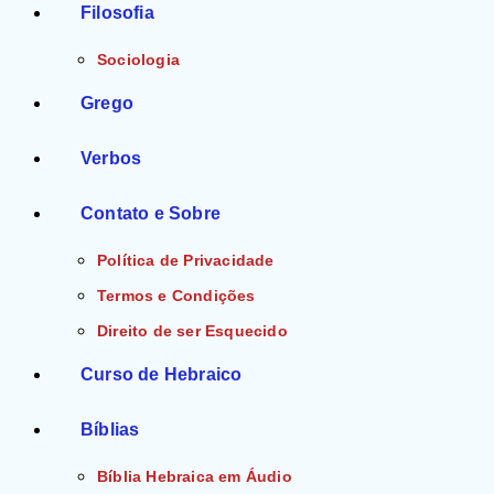
Filosofia
Sociologia
Grego
Verbos
Contato e Sobre
Política de Privacidade
Termos e Condições
Direito de ser Esquecido
Curso de Hebraico
Bíblias
Bíblia Hebraica em Áudio