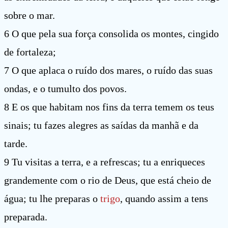
sobre o mar.
6 O que pela sua força consolida os montes, cingido
de fortaleza;
7 O que aplaca o ruído dos mares, o ruído das suas
ondas, e o tumulto dos povos.
8 E os que habitam nos fins da terra temem os teus
sinais; tu fazes alegres as saídas da manhã e da
tarde.
9 Tu visitas a terra, e a refrescas; tu a enriqueces
grandemente com o rio de Deus, que está cheio de
água; tu lhe preparas o
trigo
, quando assim a tens
preparada.