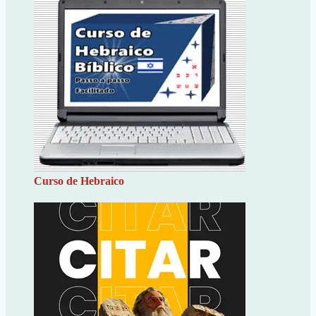
Curso de Hebraico