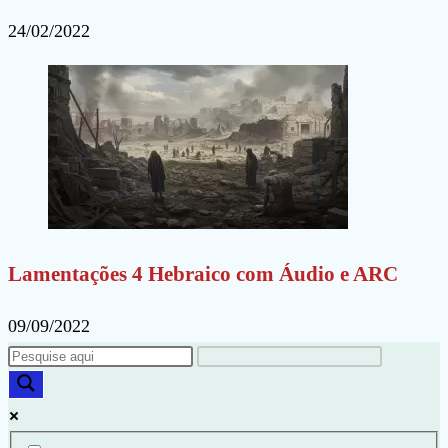
24/02/2022
Lamentações 4 Hebraico com Áudio e ARC
09/09/2022