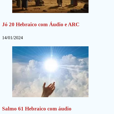
Jó 20 Hebraico com Áudio e ARC
14/01/2024
Salmo 61 Hebraico com áudio