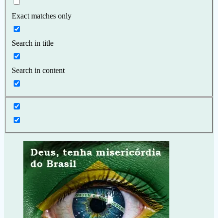
Exact matches only
Search in title
Search in content