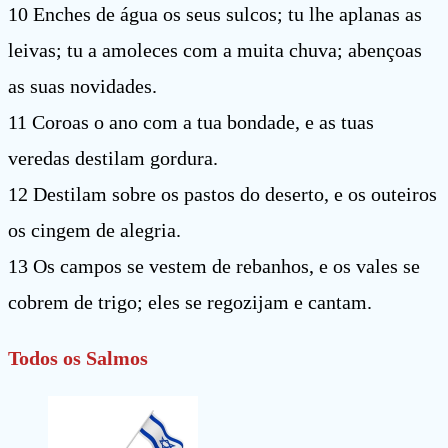
10 Enches de água os seus sulcos; tu lhe aplanas as
leivas; tu a amoleces com a muita chuva; abençoas
as suas novidades.
11 Coroas o ano com a tua bondade, e as tuas
veredas destilam gordura.
12 Destilam sobre os pastos do deserto, e os outeiros
os cingem de alegria.
13 Os campos se vestem de rebanhos, e os vales se
cobrem de trigo; eles se regozijam e cantam.
Todos os Salmos