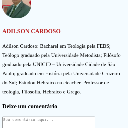
ADILSON CARDOSO
Adilson Cardoso: Bacharel em Teologia pela FEBS;
Teólogo graduado pela Universidade Metodista; Filósofo
graduado pela UNICID – Universidade Cidade de São
Paulo; graduado em História pela Universidade Cruzeiro
do Sul; Estudou Hebraico na eteacher. Professor de
teologia, Filosofia, Hebraico e Grego.
Deixe um comentário
Comentário