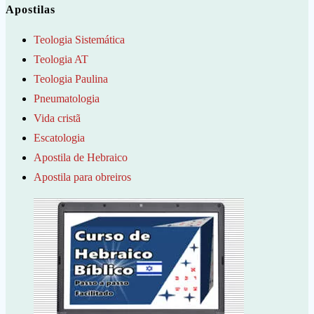
Apostilas
Teologia Sistemática
Teologia AT
Teologia Paulina
Pneumatologia
Vida cristã
Escatologia
Apostila de Hebraico
Apostila para obreiros