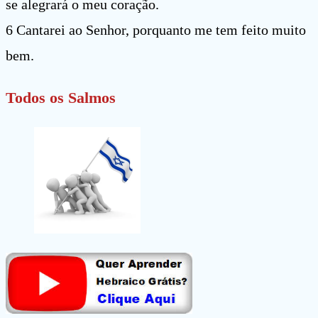
se alegrará o meu coração.
6 Cantarei ao Senhor, porquanto me tem feito muito
bem.
Todos os Salmos