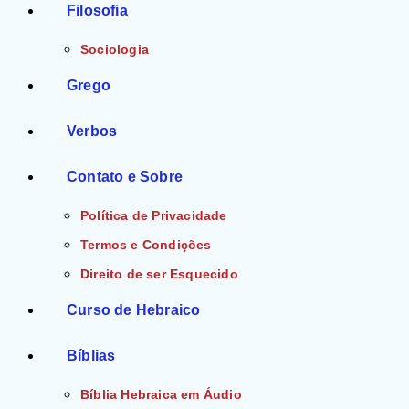
Filosofia
Sociologia
Grego
Verbos
Contato e Sobre
Política de Privacidade
Termos e Condições
Direito de ser Esquecido
Curso de Hebraico
Bíblias
Bíblia Hebraica em Áudio