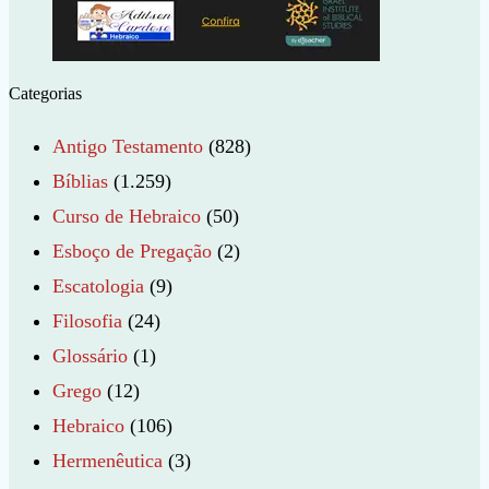
Categorias
Antigo Testamento
(828)
Bíblias
(1.259)
Curso de Hebraico
(50)
Esboço de Pregação
(2)
Escatologia
(9)
Filosofia
(24)
Glossário
(1)
Grego
(12)
Hebraico
(106)
Hermenêutica
(3)