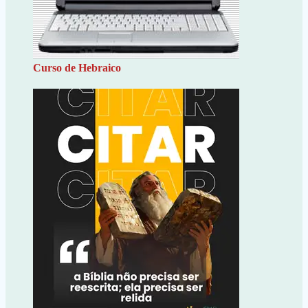
Curso de Hebraico