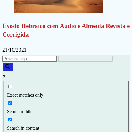
Êxodo Hebraico com Áudio e Almeida Revista e
Corrigida
21/10/2021
Exact matches only
Search in title
Search in content