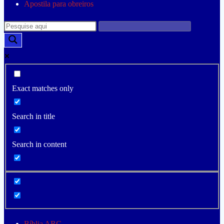
Apostila para obreiros
Exact matches only
Search in title
Search in content
Bíblia ARC