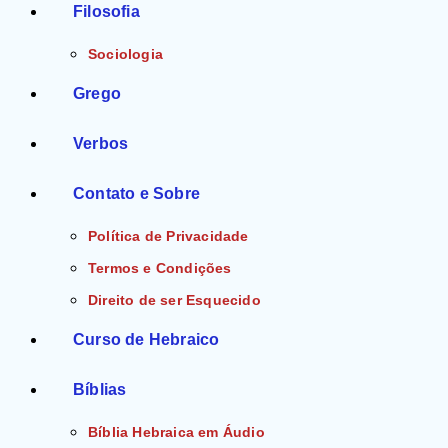
Filosofia
Sociologia
Grego
Verbos
Contato e Sobre
Política de Privacidade
Termos e Condições
Direito de ser Esquecido
Curso de Hebraico
Bíblias
Bíblia Hebraica em Áudio