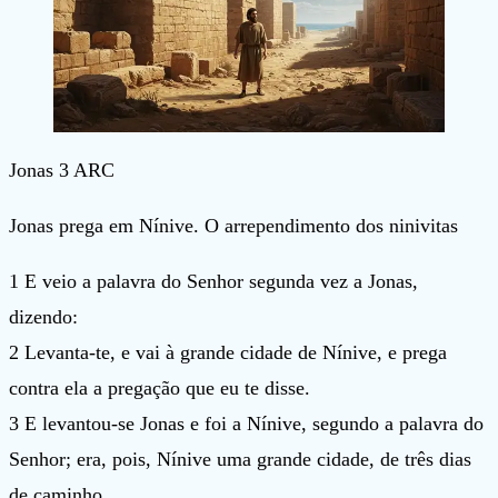
Jonas 3 ARC
Jonas prega em Nínive. O arrependimento dos ninivitas
1 E veio a palavra do Senhor segunda vez a Jonas,
dizendo:
2 Levanta-te, e vai à grande cidade de Nínive, e prega
contra ela a pregação que eu te disse.
3 E levantou-se Jonas e foi a Nínive, segundo a palavra do
Senhor; era, pois, Nínive uma grande cidade, de três dias
de caminho.