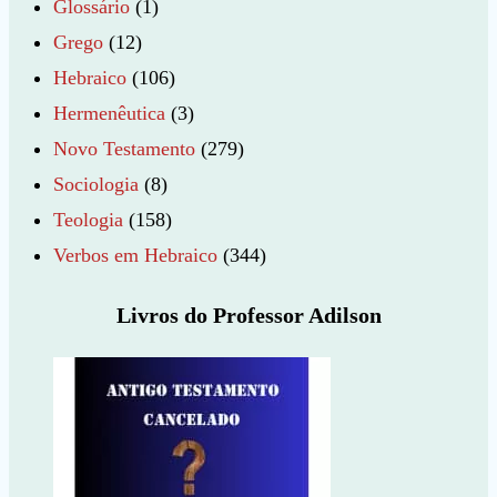
Glossário
(1)
Grego
(12)
Hebraico
(106)
Hermenêutica
(3)
Novo Testamento
(279)
Sociologia
(8)
Teologia
(158)
Verbos em Hebraico
(344)
Livros do Professor Adilson