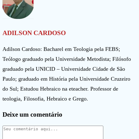
ADILSON CARDOSO
Adilson Cardoso: Bacharel em Teologia pela FEBS;
Teólogo graduado pela Universidade Metodista; Filósofo
graduado pela UNICID – Universidade Cidade de São
Paulo; graduado em História pela Universidade Cruzeiro
do Sul; Estudou Hebraico na eteacher. Professor de
teologia, Filosofia, Hebraico e Grego.
Deixe um comentário
Comentário