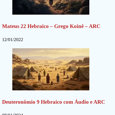
Mateus 22 Hebraico – Grego Koinê – ARC
12/01/2022
Deuteronômio 9 Hebraico com Áudio e ARC