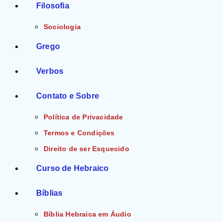
Filosofia
Sociologia
Grego
Verbos
Contato e Sobre
Política de Privacidade
Termos e Condições
Direito de ser Esquecido
Curso de Hebraico
Bíblias
Bíblia Hebraica em Áudio