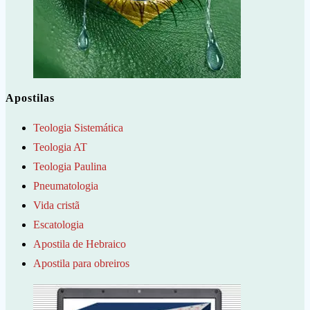
Apostilas
Teologia Sistemática
Teologia AT
Teologia Paulina
Pneumatologia
Vida cristã
Escatologia
Apostila de Hebraico
Apostila para obreiros