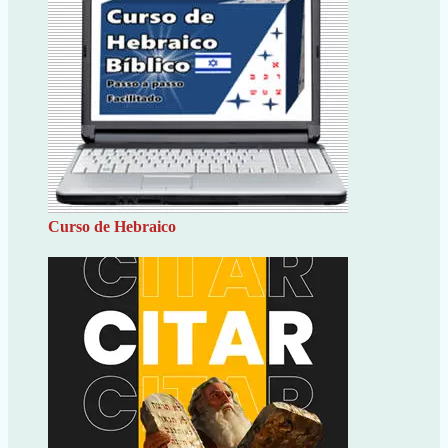
Curso de Hebraico