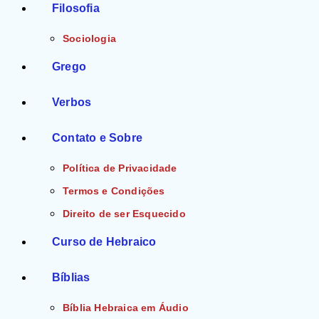
Filosofia
Sociologia
Grego
Verbos
Contato e Sobre
Política de Privacidade
Termos e Condições
Direito de ser Esquecido
Curso de Hebraico
Bíblias
Bíblia Hebraica em Áudio