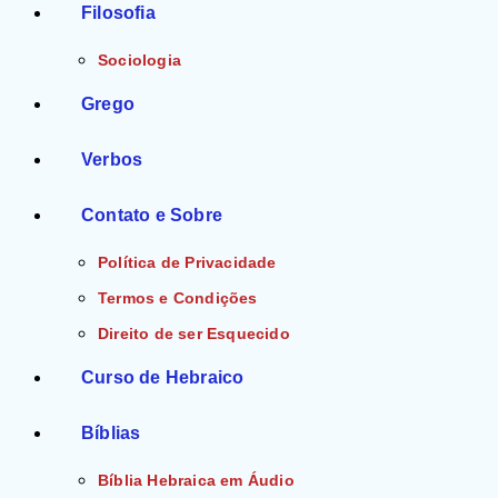
Filosofia
Sociologia
Grego
Verbos
Contato e Sobre
Política de Privacidade
Termos e Condições
Direito de ser Esquecido
Curso de Hebraico
Bíblias
Bíblia Hebraica em Áudio