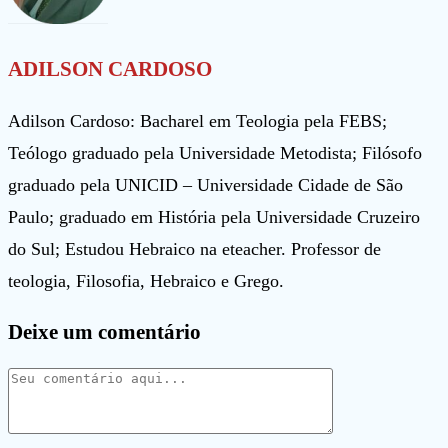
ADILSON CARDOSO
Adilson Cardoso: Bacharel em Teologia pela FEBS;
Teólogo graduado pela Universidade Metodista; Filósofo
graduado pela UNICID – Universidade Cidade de São
Paulo; graduado em História pela Universidade Cruzeiro
do Sul; Estudou Hebraico na eteacher. Professor de
teologia, Filosofia, Hebraico e Grego.
Deixe um comentário
Comentário