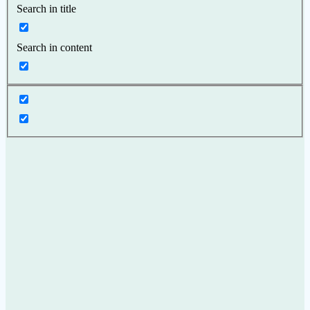
Search in title
Search in content