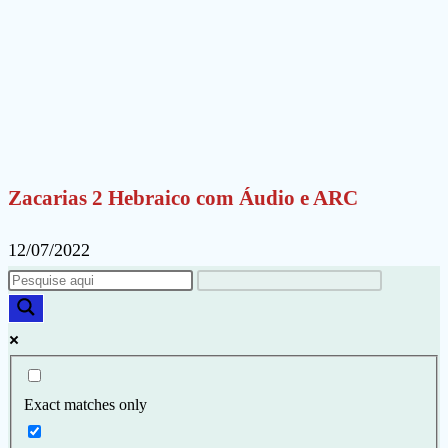
Zacarias 2 Hebraico com Áudio e ARC
12/07/2022
Exact matches only