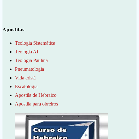
Apostilas
Teologia Sistemática
Teologia AT
Teologia Paulina
Pneumatologia
Vida cristã
Escatologia
Apostila de Hebraico
Apostila para obreiros