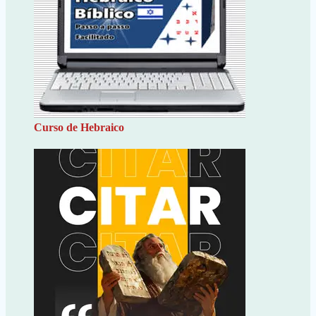
Curso de Hebraico