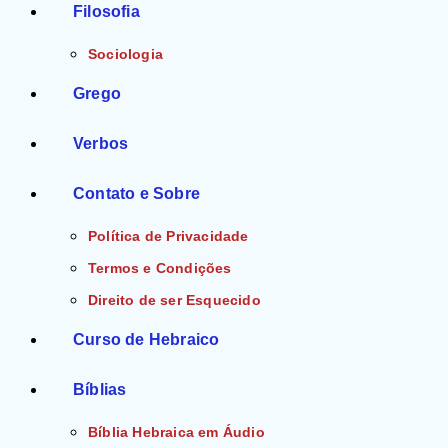
Filosofia
Sociologia
Grego
Verbos
Contato e Sobre
Política de Privacidade
Termos e Condições
Direito de ser Esquecido
Curso de Hebraico
Bíblias
Bíblia Hebraica em Áudio