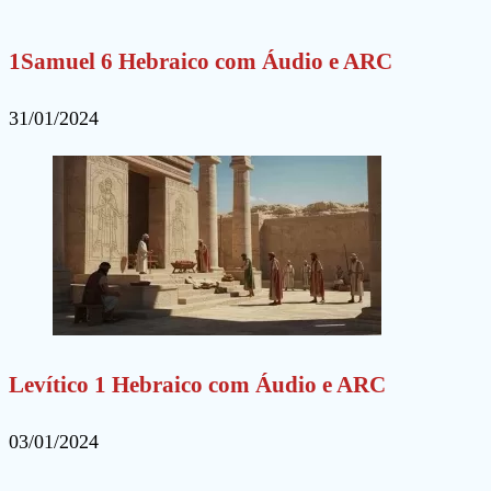
1Samuel 6 Hebraico com Áudio e ARC
31/01/2024
Levítico 1 Hebraico com Áudio e ARC
03/01/2024