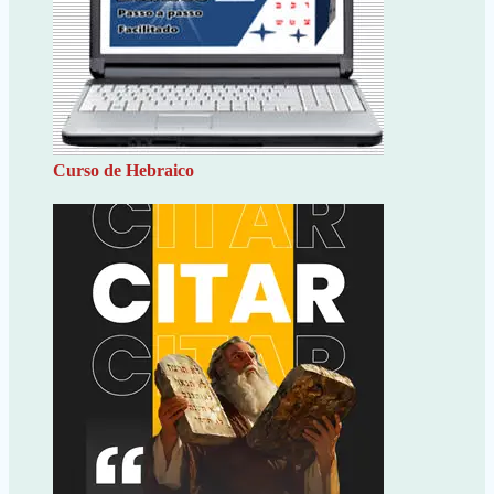
Curso de Hebraico