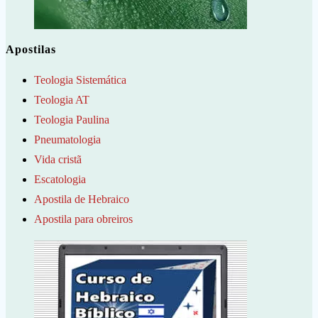
Apostilas
Teologia Sistemática
Teologia AT
Teologia Paulina
Pneumatologia
Vida cristã
Escatologia
Apostila de Hebraico
Apostila para obreiros