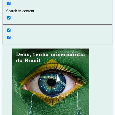
Search in content