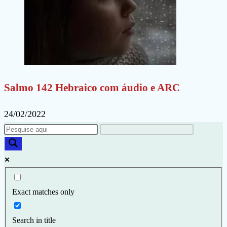
Salmo 142 Hebraico com áudio e ARC
24/02/2022
Exact matches only
Search in title