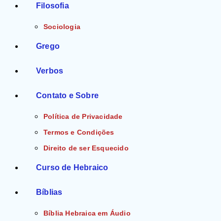
Filosofia
Sociologia
Grego
Verbos
Contato e Sobre
Política de Privacidade
Termos e Condições
Direito de ser Esquecido
Curso de Hebraico
Bíblias
Bíblia Hebraica em Áudio