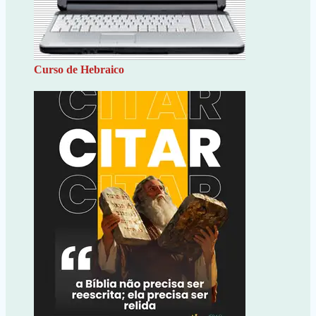
Curso de Hebraico