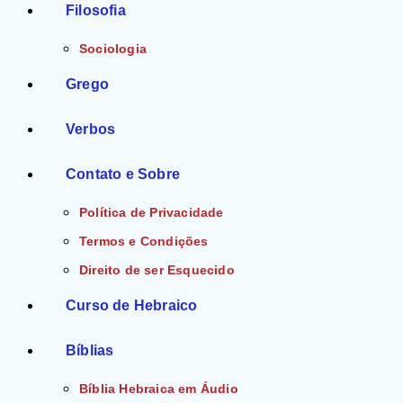
Filosofia
Sociologia
Grego
Verbos
Contato e Sobre
Política de Privacidade
Termos e Condições
Direito de ser Esquecido
Curso de Hebraico
Bíblias
Bíblia Hebraica em Áudio