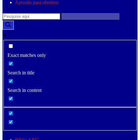
Apostila para obreiros
Exact matches only
Search in title
Search in content
Bíblia ARC