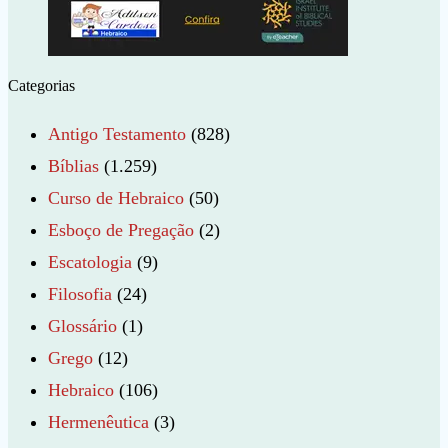
Categorias
Antigo Testamento
(828)
Bíblias
(1.259)
Curso de Hebraico
(50)
Esboço de Pregação
(2)
Escatologia
(9)
Filosofia
(24)
Glossário
(1)
Grego
(12)
Hebraico
(106)
Hermenêutica
(3)