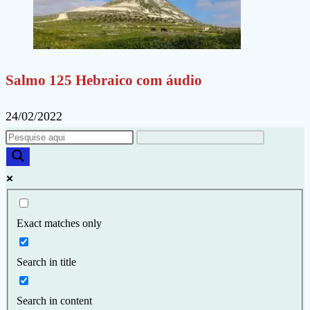
Salmo 125 Hebraico com áudio
24/02/2022
Exact matches only
Search in title
Search in content