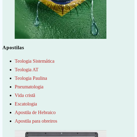
Apostilas
Teologia Sistemática
Teologia AT
Teologia Paulina
Pneumatologia
Vida cristã
Escatologia
Apostila de Hebraico
Apostila para obreiros