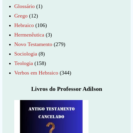
Glossário
(1)
Grego
(12)
Hebraico
(106)
Hermenêutica
(3)
Novo Testamento
(279)
Sociologia
(8)
Teologia
(158)
Verbos em Hebraico
(344)
Livros do Professor Adilson