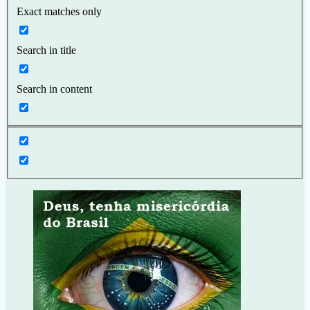
Exact matches only
Search in title
Search in content