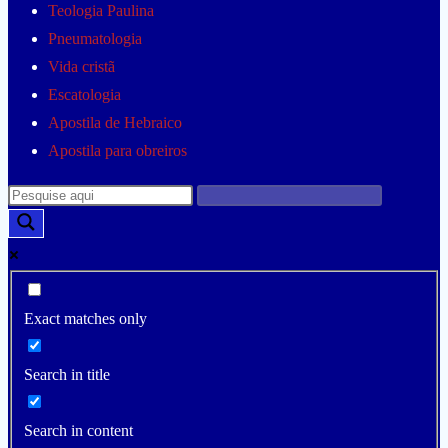
Teologia Paulina
Pneumatologia
Vida cristã
Escatologia
Apostila de Hebraico
Apostila para obreiros
Exact matches only
Search in title
Search in content