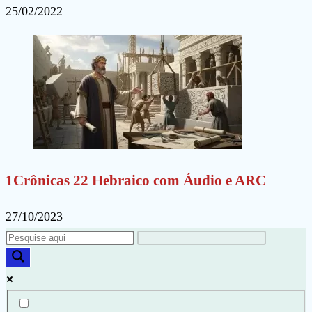
25/02/2022
1Crônicas 22 Hebraico com Áudio e ARC
27/10/2023