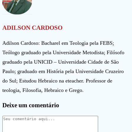
ADILSON CARDOSO
Adilson Cardoso: Bacharel em Teologia pela FEBS;
Teólogo graduado pela Universidade Metodista; Filósofo
graduado pela UNICID – Universidade Cidade de São
Paulo; graduado em História pela Universidade Cruzeiro
do Sul; Estudou Hebraico na eteacher. Professor de
teologia, Filosofia, Hebraico e Grego.
Deixe um comentário
Comentário