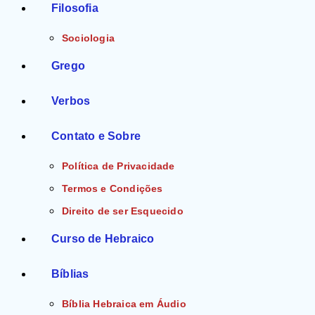
Filosofia
Sociologia
Grego
Verbos
Contato e Sobre
Política de Privacidade
Termos e Condições
Direito de ser Esquecido
Curso de Hebraico
Bíblias
Bíblia Hebraica em Áudio