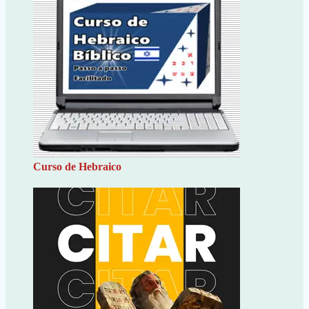
Curso de Hebraico