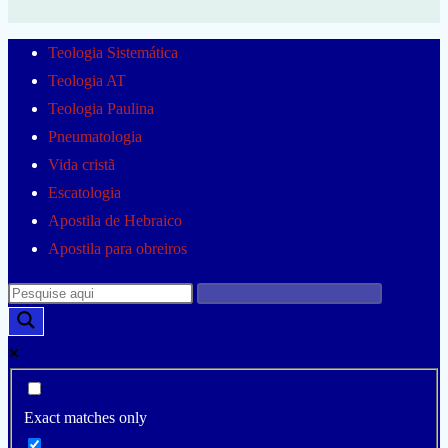
Teologia Sistemática
Teologia AT
Teologia Paulina
Pneumatologia
Vida cristã
Escatologia
Apostila de Hebraico
Apostila para obreiros
Exact matches only