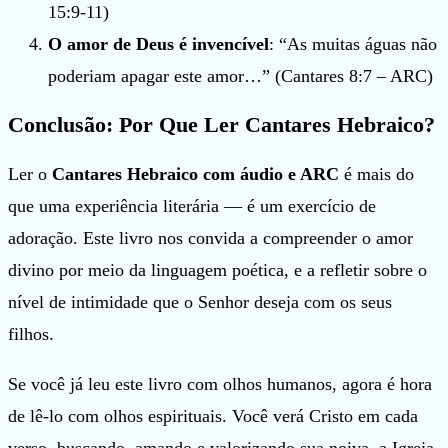
15:9-11)
O amor de Deus é invencível
: “As muitas águas não
poderiam apagar este amor…” (Cantares 8:7 – ARC)
Conclusão: Por Que Ler Cantares Hebraico?
Ler o
Cantares Hebraico com áudio e ARC
é mais do
que uma experiência literária — é um exercício de
adoração. Este livro nos convida a compreender o amor
divino por meio da linguagem poética, e a refletir sobre o
nível de intimidade que o Senhor deseja com os seus
filhos.
Se você já leu este livro com olhos humanos, agora é hora
de lê-lo com olhos espirituais. Você verá Cristo em cada