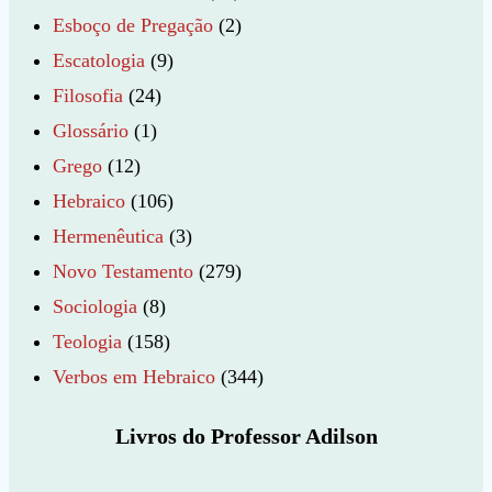
Esboço de Pregação
(2)
Escatologia
(9)
Filosofia
(24)
Glossário
(1)
Grego
(12)
Hebraico
(106)
Hermenêutica
(3)
Novo Testamento
(279)
Sociologia
(8)
Teologia
(158)
Verbos em Hebraico
(344)
Livros do Professor Adilson