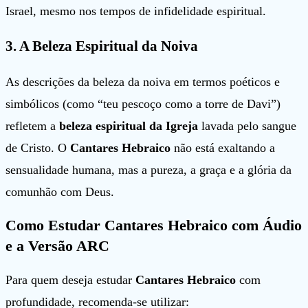
Israel, mesmo nos tempos de infidelidade espiritual.
3.
A Beleza Espiritual da Noiva
As descrições da beleza da noiva em termos poéticos e
simbólicos (como “teu pescoço como a torre de Davi”)
refletem a
beleza espiritual da Igreja
lavada pelo sangue
de Cristo. O
Cantares Hebraico
não está exaltando a
sensualidade humana, mas a pureza, a graça e a glória da
comunhão com Deus.
Como Estudar Cantares Hebraico com Áudio
e a Versão ARC
Para quem deseja estudar
Cantares Hebraico
com
profundidade, recomenda-se utilizar: