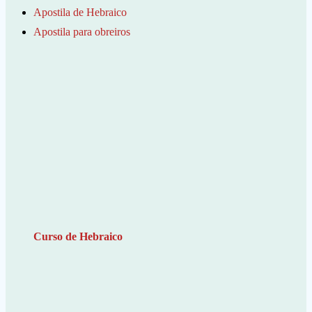
Apostila de Hebraico
Apostila para obreiros
Curso de Hebraico