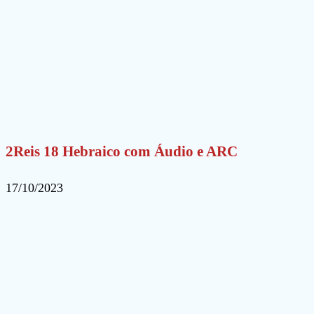
2Reis 18 Hebraico com Áudio e ARC
17/10/2023