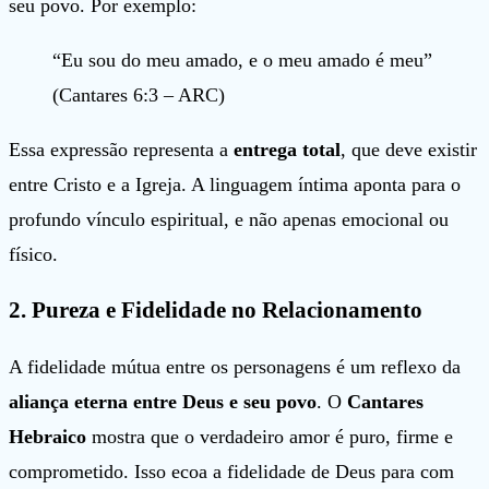
seu povo. Por exemplo:
“Eu sou do meu amado, e o meu amado é meu”
(Cantares 6:3 – ARC)
Essa expressão representa a
entrega total
, que deve existir
entre Cristo e a Igreja. A linguagem íntima aponta para o
profundo vínculo espiritual, e não apenas emocional ou
físico.
2.
Pureza e Fidelidade no Relacionamento
A fidelidade mútua entre os personagens é um reflexo da
aliança eterna entre Deus e seu povo
. O
Cantares
Hebraico
mostra que o verdadeiro amor é puro, firme e
comprometido. Isso ecoa a fidelidade de Deus para com