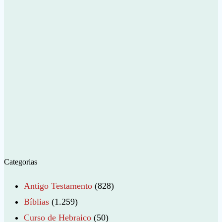
Categorias
Antigo Testamento
(828)
Bíblias
(1.259)
Curso de Hebraico
(50)