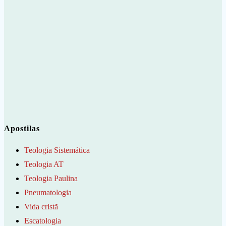
Apostilas
Teologia Sistemática
Teologia AT
Teologia Paulina
Pneumatologia
Vida cristã
Escatologia