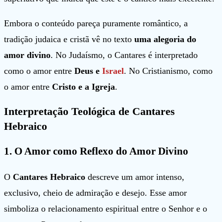
Embora o conteúdo pareça puramente romântico, a
tradição judaica e cristã vê no texto
uma alegoria do
amor divino
. No Judaísmo, o Cantares é interpretado
como o amor entre
Deus e
Israel
. No Cristianismo, como
o amor entre
Cristo e a Igreja
.
Interpretação Teológica de Cantares
Hebraico
1.
O Amor como Reflexo do Amor Divino
O
Cantares Hebraico
descreve um amor intenso,
exclusivo, cheio de admiração e desejo. Esse amor
simboliza o relacionamento espiritual entre o Senhor e o