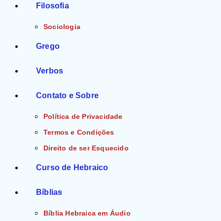
Filosofia
Sociologia
Grego
Verbos
Contato e Sobre
Política de Privacidade
Termos e Condições
Direito de ser Esquecido
Curso de Hebraico
Bíblias
Bíblia Hebraica em Áudio