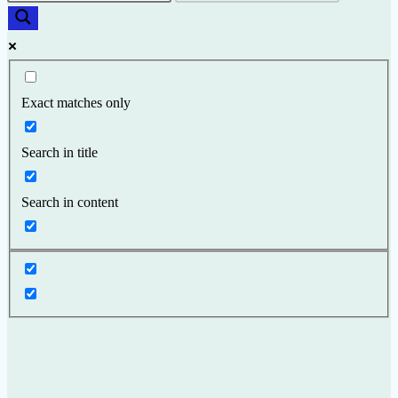
Exact matches only
Search in title
Search in content