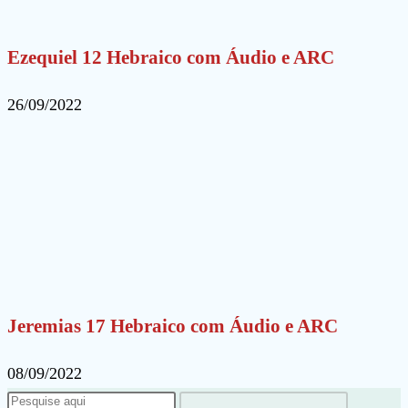
Ezequiel 12 Hebraico com Áudio e ARC
26/09/2022
Jeremias 17 Hebraico com Áudio e ARC
08/09/2022