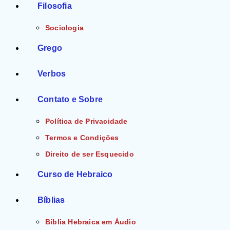
Filosofia
Sociologia
Grego
Verbos
Contato e Sobre
Política de Privacidade
Termos e Condições
Direito de ser Esquecido
Curso de Hebraico
Bíblias
Bíblia Hebraica em Áudio