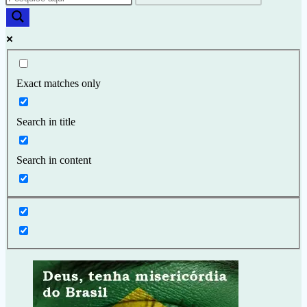
Exact matches only
Search in title
Search in content