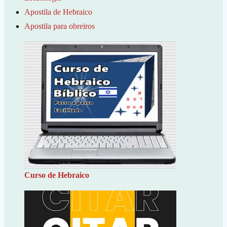
Apostila de Hebraico
Apostila para obreiros
Curso de Hebraico