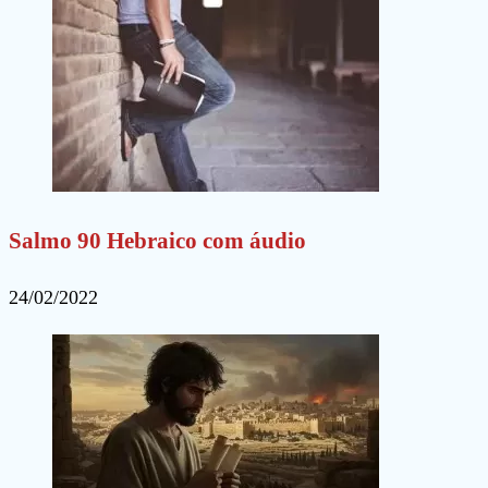
Salmo 90 Hebraico com áudio
24/02/2022