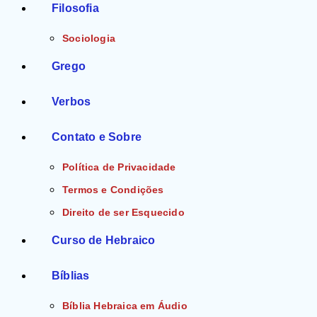
Filosofia
Sociologia
Grego
Verbos
Contato e Sobre
Política de Privacidade
Termos e Condições
Direito de ser Esquecido
Curso de Hebraico
Bíblias
Bíblia Hebraica em Áudio