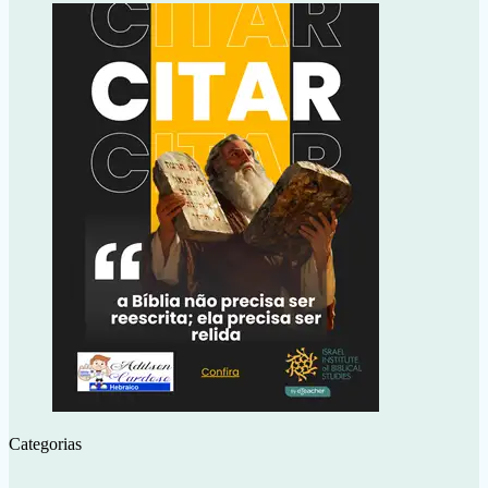
Categorias