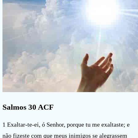
Salmos 30 ACF
1 Exaltar-te-ei, ó Senhor, porque tu me exaltaste; e
não fizeste com que meus inimigos se alegrassem