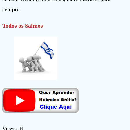
sempre.
Todos os Salmos
Views: 34