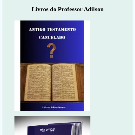
Livros do Professor Adilson