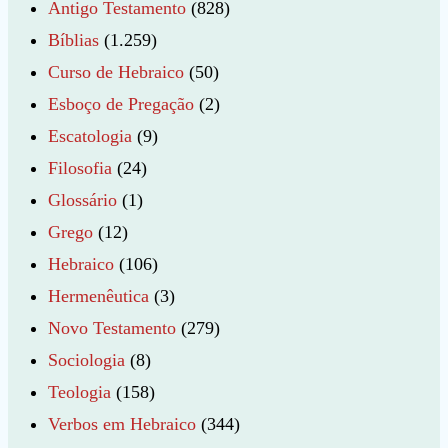
Antigo Testamento
(828)
Bíblias
(1.259)
Curso de Hebraico
(50)
Esboço de Pregação
(2)
Escatologia
(9)
Filosofia
(24)
Glossário
(1)
Grego
(12)
Hebraico
(106)
Hermenêutica
(3)
Novo Testamento
(279)
Sociologia
(8)
Teologia
(158)
Verbos em Hebraico
(344)