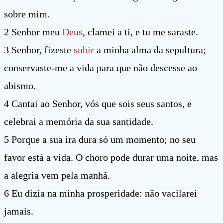
sobre mim.
2 Senhor meu
Deus
, clamei a ti, e tu me saraste.
3 Senhor, fizeste
subir
a minha alma da sepultura;
conservaste-me a vida para que não descesse ao
abismo.
4 Cantai ao Senhor, vós que sois seus santos, e
celebrai a memória da sua santidade.
5 Porque a sua ira dura só um momento; no seu
favor está a vida. O choro pode durar uma noite, mas
a alegria vem pela manhã.
6 Eu dizia na minha prosperidade: não vacilarei
jamais.