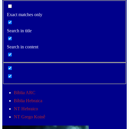
Exact matches only
Search in title
Search in content
Bíblia ARC
Bíblia Hebraica
NT Hebraico
NT Grego Koinê