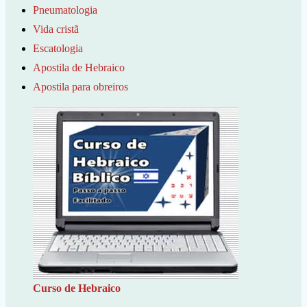
Pneumatologia
Vida cristã
Escatologia
Apostila de Hebraico
Apostila para obreiros
Curso de Hebraico