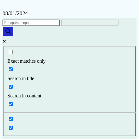
08/01/2024
Exact matches only
Search in title
Search in content